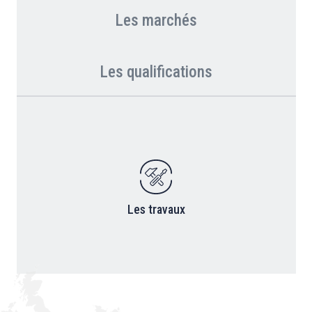
Les marchés
Les qualifications
Les travaux