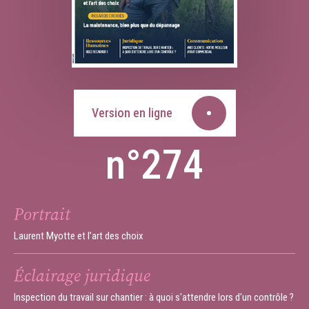
Version en ligne
n°274
Portrait
Laurent Myotte et l’art des choix
Éclairage juridique
Inspection du travail sur chantier : à quoi s'attendre lors d'un contrôle ?