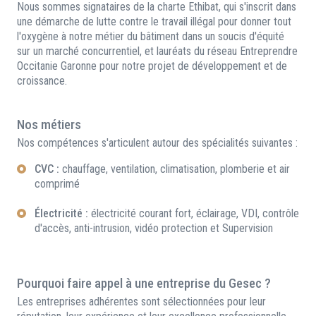
Nous sommes signataires de la charte Ethibat, qui s'inscrit dans
une démarche de lutte contre le travail illégal pour donner tout
l'oxygène à notre métier du bâtiment dans un soucis d'équité
sur un marché concurrentiel, et lauréats du réseau Entreprendre
Occitanie Garonne pour notre projet de développement et de
croissance.
Nos métiers
Nos compétences s'articulent autour des spécialités suivantes :
CVC :
chauffage, ventilation, climatisation, plomberie et air
comprimé
Électricité :
électricité courant fort, éclairage, VDI, contrôle
d'accès, anti-intrusion, vidéo protection et Supervision
Pourquoi faire appel à une entreprise du Gesec ?
Les entreprises adhérentes sont sélectionnées pour leur