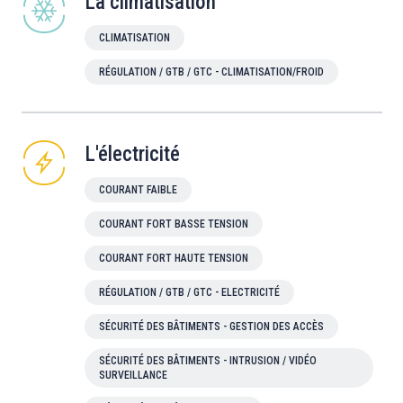
La climatisation
CLIMATISATION
RÉGULATION / GTB / GTC - CLIMATISATION/FROID
L'électricité
COURANT FAIBLE
COURANT FORT BASSE TENSION
COURANT FORT HAUTE TENSION
RÉGULATION / GTB / GTC - ELECTRICITÉ
SÉCURITÉ DES BÂTIMENTS - GESTION DES ACCÈS
SÉCURITÉ DES BÂTIMENTS - INTRUSION / VIDÉO
SURVEILLANCE