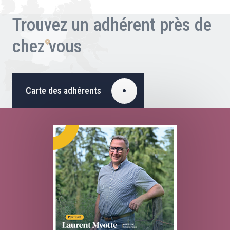
Trouvez un adhérent près de
chez vous
Carte des adhérents