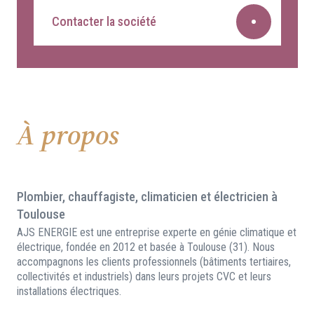
Contacter la société
À propos
Plombier, chauffagiste, climaticien et électricien à
Toulouse
AJS ENERGIE est une entreprise experte en génie climatique et
électrique, fondée en 2012 et basée à Toulouse (31). Nous
accompagnons les clients professionnels (bâtiments tertiaires,
collectivités et industriels) dans leurs projets CVC et leurs
installations électriques.