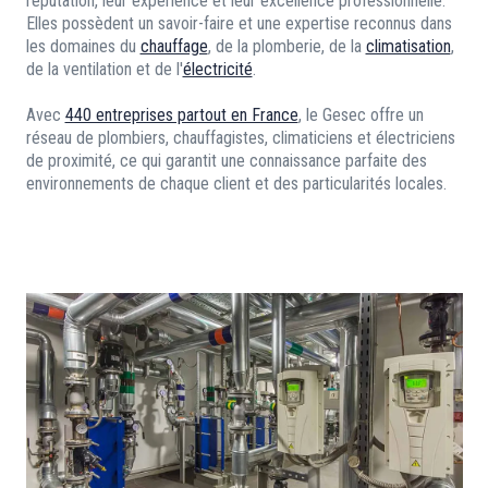
réputation, leur expérience et leur excellence professionnelle.
Elles possèdent un savoir-faire et une expertise reconnus dans
les domaines du
chauffage
, de la plomberie, de la
climatisation
,
de la ventilation et de l'
électricité
.
Avec
440 entreprises partout en France
, le Gesec offre un
réseau de plombiers, chauffagistes, climaticiens et électriciens
de proximité, ce qui garantit une connaissance parfaite des
environnements de chaque client et des particularités locales.