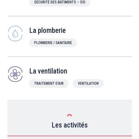
SÉCURITÉ DES BÂTIMENTS – SSI
La plomberie
PLOMBERIE / SANITAIRE
La ventilation
TRAITEMENT D'AIR
VENTILATION
Les activités