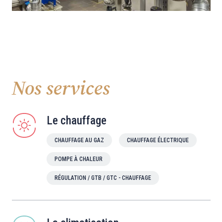
Nos services
Le chauffage
CHAUFFAGE AU GAZ
CHAUFFAGE ÉLECTRIQUE
POMPE À CHALEUR
RÉGULATION / GTB / GTC - CHAUFFAGE