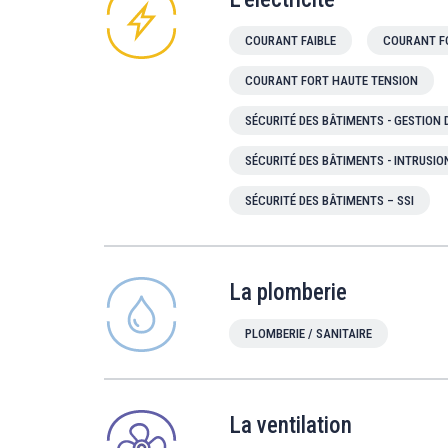
COURANT FAIBLE
COURANT F
COURANT FORT HAUTE TENSION
SÉCURITÉ DES BÂTIMENTS - GESTION
SÉCURITÉ DES BÂTIMENTS - INTRUSIO
SÉCURITÉ DES BÂTIMENTS – SSI
La plomberie
PLOMBERIE / SANITAIRE
La ventilation