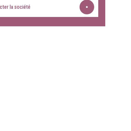
ter la société