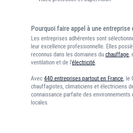
Pourquoi faire appel à une entreprise
Les entreprises adhérentes sont sélectionné
leur excellence professionnelle. Elles possè
reconnus dans les domaines du
chauffage
,
ventilation et de l'
électricité
.
Avec
440 entreprises partout en France
, le
chauffagistes, climaticiens et électriciens d
connaissance parfaite des environnements de
locales.