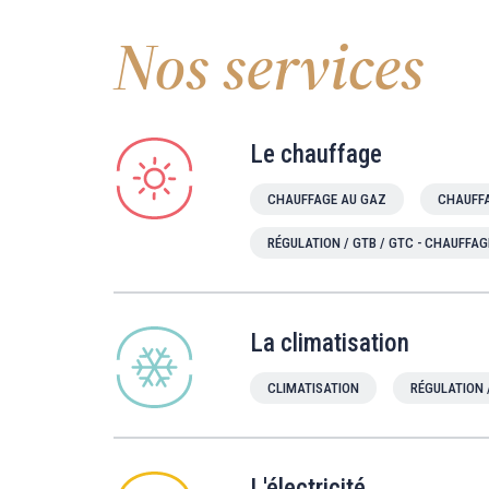
Nos services
Le chauffage
CHAUFFAGE AU GAZ
CHAUFFA
RÉGULATION / GTB / GTC - CHAUFFAG
La climatisation
CLIMATISATION
RÉGULATION 
L'électricité