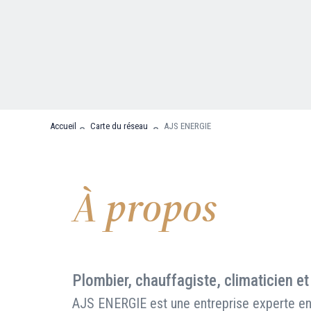
Nous contacter
FAQ
Accueil
Carte du réseau
AJS ENERGIE
À propos
Plombier, chauffagiste, climaticien et
AJS ENERGIE est une entreprise experte en 