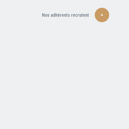
Nos adhérents recrutent