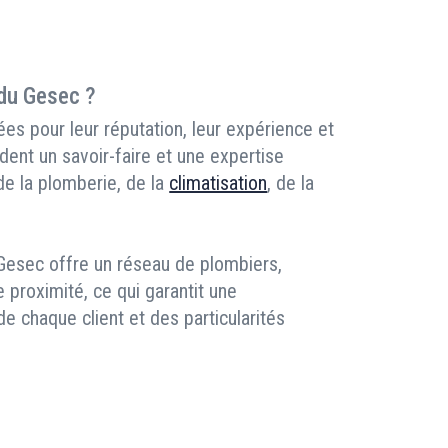
 du Gesec ?
es pour leur réputation, leur expérience et
dent un savoir-faire et une expertise
 de la plomberie, de la
climatisation
, de la
 Gesec offre un réseau de plombiers,
e proximité, ce qui garantit une
 chaque client et des particularités