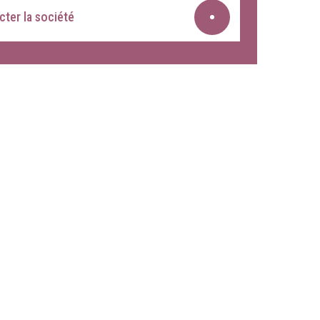
ter la société