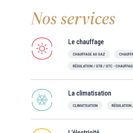
Nos services
Le chauffage
CHAUFFAGE AU GAZ
CHAUFFA
RÉGULATION / GTB / GTC - CHAUFFAG
La climatisation
CLIMATISATION
RÉGULATION 
L'électricité