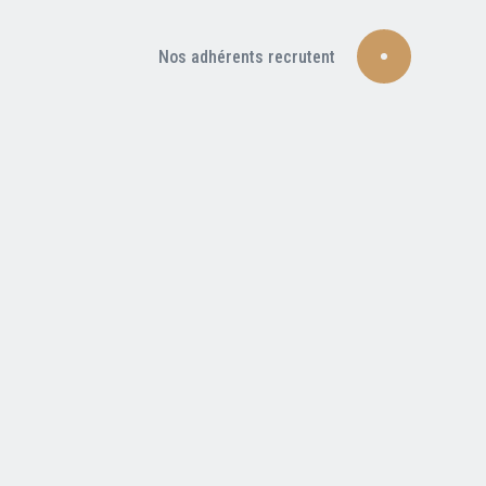
Nos adhérents recrutent