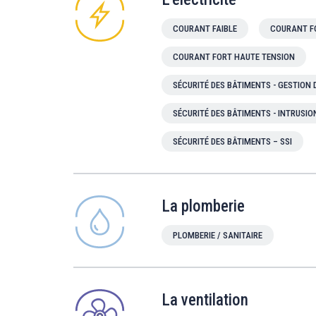
COURANT FAIBLE
COURANT F
COURANT FORT HAUTE TENSION
SÉCURITÉ DES BÂTIMENTS - GESTION
SÉCURITÉ DES BÂTIMENTS - INTRUSIO
SÉCURITÉ DES BÂTIMENTS – SSI
La plomberie
PLOMBERIE / SANITAIRE
La ventilation