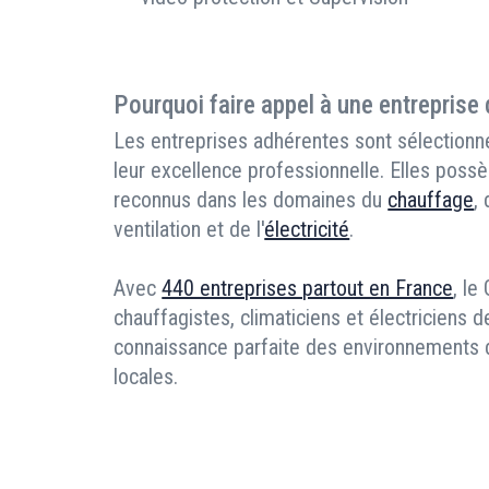
Pourquoi faire appel à une entreprise
Les entreprises adhérentes sont sélectionné
leur excellence professionnelle. Elles possè
reconnus dans les domaines du
chauffage
,
ventilation et de l'
électricité
.
Avec
440 entreprises partout en France
, le
chauffagistes, climaticiens et électriciens d
connaissance parfaite des environnements de
locales.