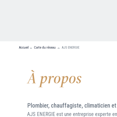
Nous contacter
FAQ
Accueil
Carte du réseau
AJS ENERGIE
À propos
Plombier, chauffagiste, climaticien et
AJS ENERGIE est une entreprise experte en 