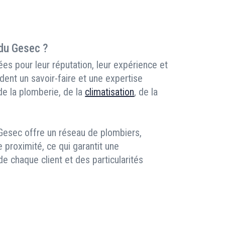
 du Gesec ?
es pour leur réputation, leur expérience et
dent un savoir-faire et une expertise
 de la plomberie, de la
climatisation
, de la
 Gesec offre un réseau de plombiers,
e proximité, ce qui garantit une
 chaque client et des particularités