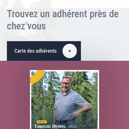
Trouvez un adhérent près de
chez vous
Carte des adhérents