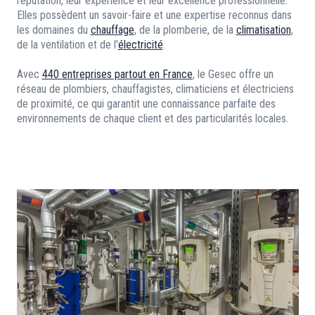
réputation, leur expérience et leur excellence professionnelle.
Elles possèdent un savoir-faire et une expertise reconnus dans
les domaines du
chauffage
, de la plomberie, de la
climatisation
,
de la ventilation et de l'
électricité
.
Avec
440 entreprises partout en France
, le Gesec offre un
réseau de plombiers, chauffagistes, climaticiens et électriciens
de proximité, ce qui garantit une connaissance parfaite des
environnements de chaque client et des particularités locales.