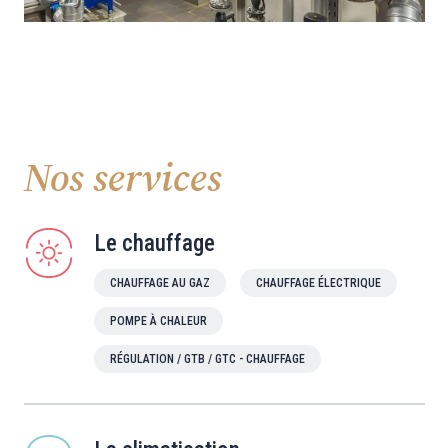
Nos services
Le chauffage
CHAUFFAGE AU GAZ
CHAUFFAGE ÉLECTRIQUE
POMPE À CHALEUR
RÉGULATION / GTB / GTC - CHAUFFAGE