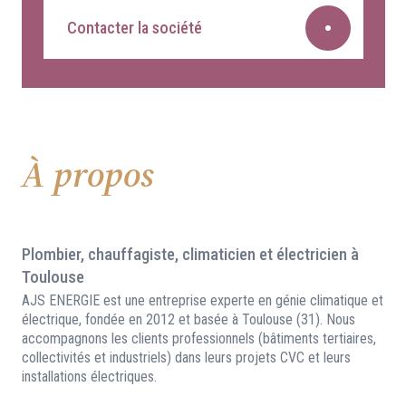
Contacter la société
À propos
Plombier, chauffagiste, climaticien et électricien à
Toulouse
AJS ENERGIE est une entreprise experte en génie climatique et
électrique, fondée en 2012 et basée à Toulouse (31). Nous
accompagnons les clients professionnels (bâtiments tertiaires,
collectivités et industriels) dans leurs projets CVC et leurs
installations électriques.