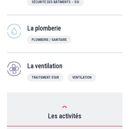
SÉCURITÉ DES BÂTIMENTS – SSI
La plomberie
PLOMBERIE / SANITAIRE
La ventilation
TRAITEMENT D'AIR
VENTILATION
Les activités