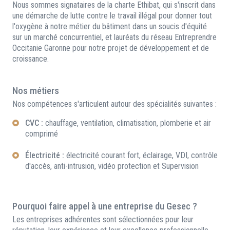
Nous sommes signataires de la charte Ethibat, qui s'inscrit dans
une démarche de lutte contre le travail illégal pour donner tout
l'oxygène à notre métier du bâtiment dans un soucis d'équité
sur un marché concurrentiel, et lauréats du réseau Entreprendre
Occitanie Garonne pour notre projet de développement et de
croissance.
Nos métiers
Nos compétences s'articulent autour des spécialités suivantes :
CVC :
chauffage, ventilation, climatisation, plomberie et air
comprimé
Électricité :
électricité courant fort, éclairage, VDI, contrôle
d'accès, anti-intrusion, vidéo protection et Supervision
Pourquoi faire appel à une entreprise du Gesec ?
Les entreprises adhérentes sont sélectionnées pour leur