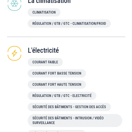
La climatisation
CLIMATISATION
RÉGULATION / GTB / GTC - CLIMATISATION/FROID
L'électricité
COURANT FAIBLE
COURANT FORT BASSE TENSION
COURANT FORT HAUTE TENSION
RÉGULATION / GTB / GTC - ELECTRICITÉ
SÉCURITÉ DES BÂTIMENTS - GESTION DES ACCÈS
SÉCURITÉ DES BÂTIMENTS - INTRUSION / VIDÉO
SURVEILLANCE