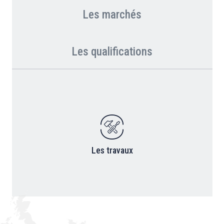
Les marchés
Les qualifications
Les travaux