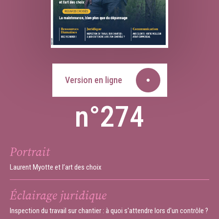
Version en ligne
n°274
Portrait
Laurent Myotte et l’art des choix
Éclairage juridique
Inspection du travail sur chantier : à quoi s'attendre lors d'un contrôle ?