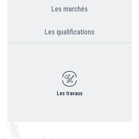
Les marchés
Les qualifications
Les travaux