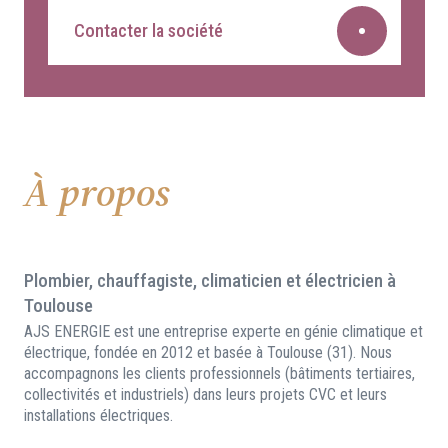
Contacter la société
À propos
Plombier, chauffagiste, climaticien et électricien à
Toulouse
AJS ENERGIE est une entreprise experte en génie climatique et
électrique, fondée en 2012 et basée à Toulouse (31). Nous
accompagnons les clients professionnels (bâtiments tertiaires,
collectivités et industriels) dans leurs projets CVC et leurs
installations électriques.