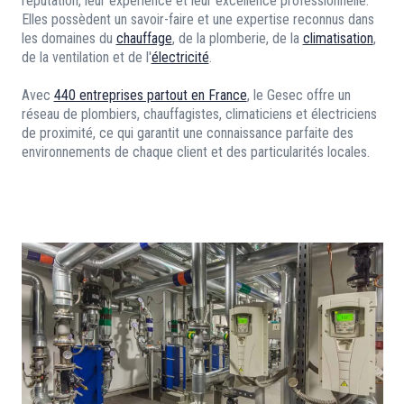
réputation, leur expérience et leur excellence professionnelle.
Elles possèdent un savoir-faire et une expertise reconnus dans
les domaines du
chauffage
, de la plomberie, de la
climatisation
,
de la ventilation et de l'
électricité
.
Avec
440 entreprises partout en France
, le Gesec offre un
réseau de plombiers, chauffagistes, climaticiens et électriciens
de proximité, ce qui garantit une connaissance parfaite des
environnements de chaque client et des particularités locales.