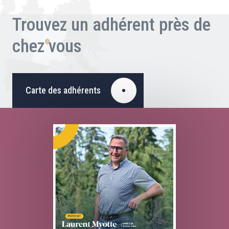
Trouvez un adhérent près de
chez vous
Carte des adhérents