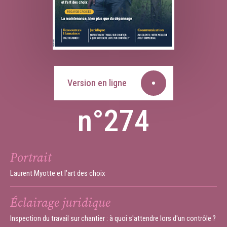
Version en ligne
n°274
Portrait
Laurent Myotte et l’art des choix
Éclairage juridique
Inspection du travail sur chantier : à quoi s'attendre lors d'un contrôle ?