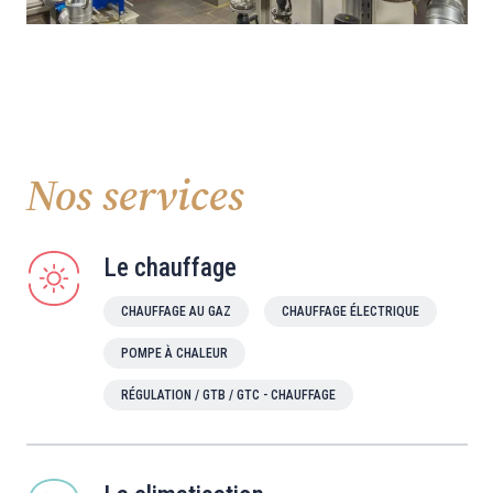
Nos services
Le chauffage
CHAUFFAGE AU GAZ
CHAUFFAGE ÉLECTRIQUE
POMPE À CHALEUR
RÉGULATION / GTB / GTC - CHAUFFAGE