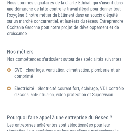
Nous sommes signataires de la charte Ethibat, qui s'inscrit dans
une démarche de lutte contre le travail illégal pour donner tout
l'oxygène à notre métier du bâtiment dans un soucis d'équité
sur un marché concurrentiel, et lauréats du réseau Entreprendre
Occitanie Garonne pour notre projet de développement et de
croissance.
Nos métiers
Nos compétences s'articulent autour des spécialités suivantes :
CVC :
chauffage, ventilation, climatisation, plomberie et air
comprimé
Électricité :
électricité courant fort, éclairage, VDI, contrôle
d'accès, anti-intrusion, vidéo protection et Supervision
Pourquoi faire appel à une entreprise du Gesec ?
Les entreprises adhérentes sont sélectionnées pour leur