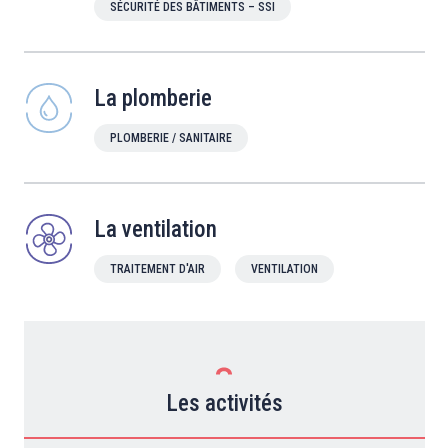
SÉCURITÉ DES BÂTIMENTS – SSI
La plomberie
PLOMBERIE / SANITAIRE
La ventilation
TRAITEMENT D'AIR
VENTILATION
Les activités