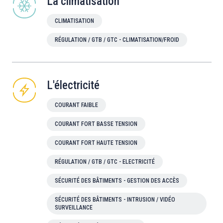
La climatisation
CLIMATISATION
RÉGULATION / GTB / GTC - CLIMATISATION/FROID
L'électricité
COURANT FAIBLE
COURANT FORT BASSE TENSION
COURANT FORT HAUTE TENSION
RÉGULATION / GTB / GTC - ELECTRICITÉ
SÉCURITÉ DES BÂTIMENTS - GESTION DES ACCÈS
SÉCURITÉ DES BÂTIMENTS - INTRUSION / VIDÉO
SURVEILLANCE