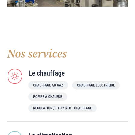
Nos services
Le chauffage
CHAUFFAGE AU GAZ
CHAUFFAGE ÉLECTRIQUE
POMPE À CHALEUR
RÉGULATION / GTB / GTC - CHAUFFAGE