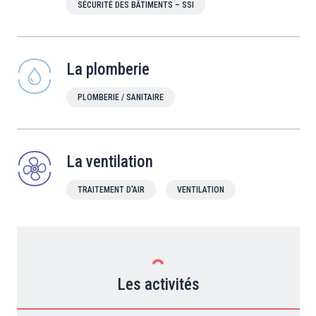
SÉCURITÉ DES BÂTIMENTS – SSI
La plomberie
PLOMBERIE / SANITAIRE
La ventilation
TRAITEMENT D'AIR
VENTILATION
Les activités