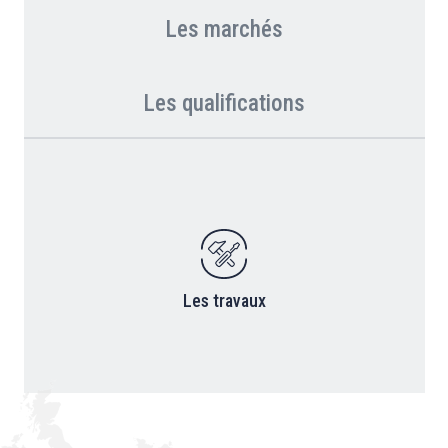
Les marchés
Les qualifications
Les travaux