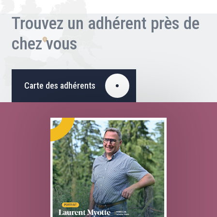
Trouvez un adhérent près de
chez vous
Carte des adhérents