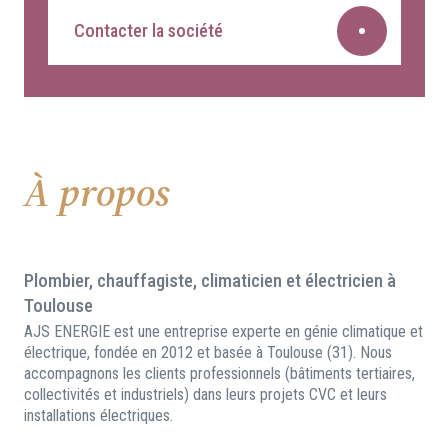
Contacter la société
À propos
Plombier, chauffagiste, climaticien et électricien à
Toulouse
AJS ENERGIE est une entreprise experte en génie climatique et
électrique, fondée en 2012 et basée à Toulouse (31). Nous
accompagnons les clients professionnels (bâtiments tertiaires,
collectivités et industriels) dans leurs projets CVC et leurs
installations électriques.