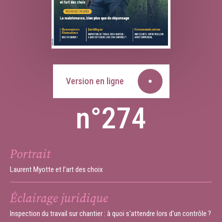
Version en ligne
n°274
Portrait
Laurent Myotte et l’art des choix
Éclairage juridique
Inspection du travail sur chantier : à quoi s'attendre lors d'un contrôle ?