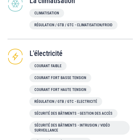
La climatisation
CLIMATISATION
RÉGULATION / GTB / GTC - CLIMATISATION/FROID
L'électricité
COURANT FAIBLE
COURANT FORT BASSE TENSION
COURANT FORT HAUTE TENSION
RÉGULATION / GTB / GTC - ELECTRICITÉ
SÉCURITÉ DES BÂTIMENTS - GESTION DES ACCÈS
SÉCURITÉ DES BÂTIMENTS - INTRUSION / VIDÉO
SURVEILLANCE