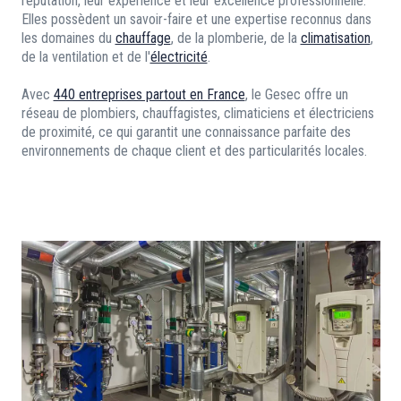
réputation, leur expérience et leur excellence professionnelle.
Elles possèdent un savoir-faire et une expertise reconnus dans
les domaines du
chauffage
, de la plomberie, de la
climatisation
,
de la ventilation et de l'
électricité
.
Avec
440 entreprises partout en France
, le Gesec offre un
réseau de plombiers, chauffagistes, climaticiens et électriciens
de proximité, ce qui garantit une connaissance parfaite des
environnements de chaque client et des particularités locales.