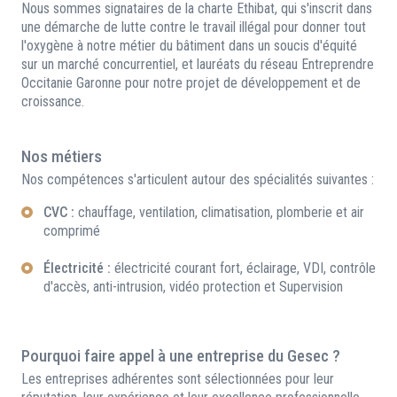
Nous sommes signataires de la charte Ethibat, qui s'inscrit dans
une démarche de lutte contre le travail illégal pour donner tout
l'oxygène à notre métier du bâtiment dans un soucis d'équité
sur un marché concurrentiel, et lauréats du réseau Entreprendre
Occitanie Garonne pour notre projet de développement et de
croissance.
Nos métiers
Nos compétences s'articulent autour des spécialités suivantes :
CVC :
chauffage, ventilation, climatisation, plomberie et air
comprimé
Électricité :
électricité courant fort, éclairage, VDI, contrôle
d'accès, anti-intrusion, vidéo protection et Supervision
Pourquoi faire appel à une entreprise du Gesec ?
Les entreprises adhérentes sont sélectionnées pour leur