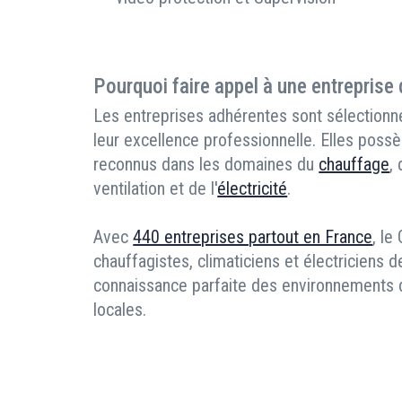
Pourquoi faire appel à une entreprise
Les entreprises adhérentes sont sélectionné
leur excellence professionnelle. Elles possè
reconnus dans les domaines du
chauffage
,
ventilation et de l'
électricité
.
Avec
440 entreprises partout en France
, le
chauffagistes, climaticiens et électriciens d
connaissance parfaite des environnements de
locales.