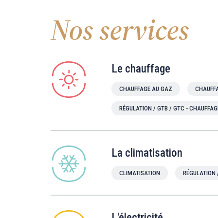
Nos services
Le chauffage
CHAUFFAGE AU GAZ
CHAUFFA
RÉGULATION / GTB / GTC - CHAUFFAG
La climatisation
CLIMATISATION
RÉGULATION 
L'électricité