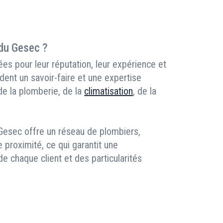
 du Gesec ?
es pour leur réputation, leur expérience et
dent un savoir-faire et une expertise
 de la plomberie, de la
climatisation
, de la
 Gesec offre un réseau de plombiers,
e proximité, ce qui garantit une
 chaque client et des particularités