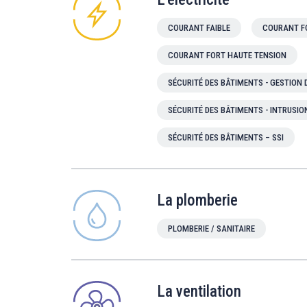
COURANT FAIBLE
COURANT F
COURANT FORT HAUTE TENSION
SÉCURITÉ DES BÂTIMENTS - GESTION
SÉCURITÉ DES BÂTIMENTS - INTRUSIO
SÉCURITÉ DES BÂTIMENTS – SSI
La plomberie
PLOMBERIE / SANITAIRE
La ventilation