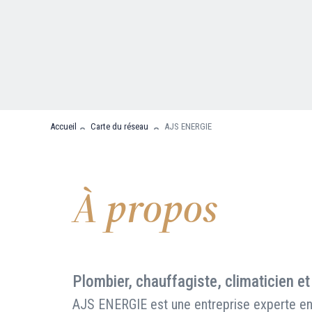
Nous contacter
FAQ
Accueil
Carte du réseau
AJS ENERGIE
À propos
Plombier, chauffagiste, climaticien et
AJS ENERGIE est une entreprise experte en 