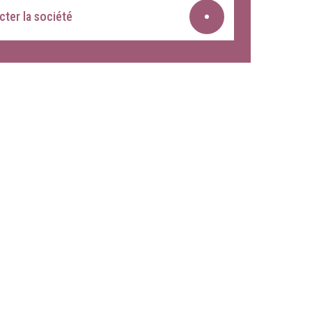
ter la société