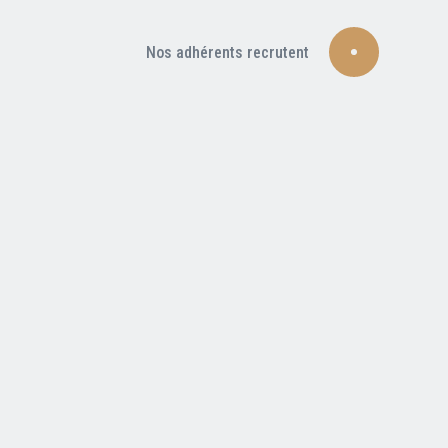
Nos adhérents recrutent