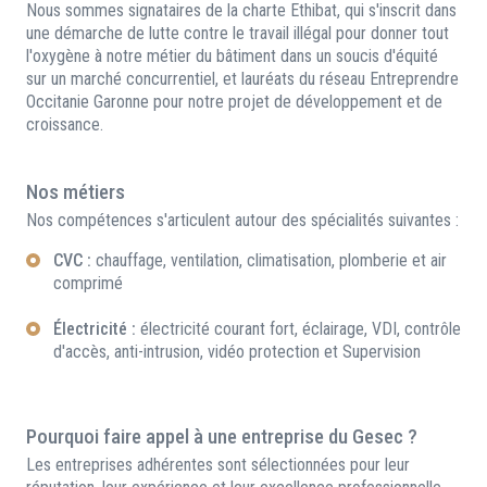
Nous sommes signataires de la charte Ethibat, qui s'inscrit dans
une démarche de lutte contre le travail illégal pour donner tout
l'oxygène à notre métier du bâtiment dans un soucis d'équité
sur un marché concurrentiel, et lauréats du réseau Entreprendre
Occitanie Garonne pour notre projet de développement et de
croissance.
Nos métiers
Nos compétences s'articulent autour des spécialités suivantes :
CVC :
chauffage, ventilation, climatisation, plomberie et air
comprimé
Électricité :
électricité courant fort, éclairage, VDI, contrôle
d'accès, anti-intrusion, vidéo protection et Supervision
Pourquoi faire appel à une entreprise du Gesec ?
Les entreprises adhérentes sont sélectionnées pour leur