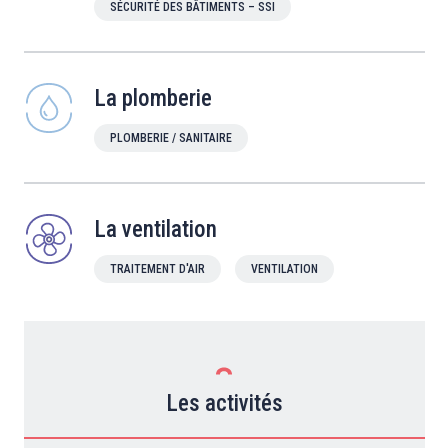
SÉCURITÉ DES BÂTIMENTS – SSI
La plomberie
PLOMBERIE / SANITAIRE
La ventilation
TRAITEMENT D'AIR
VENTILATION
Les activités