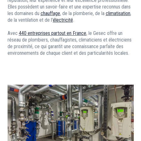
réputation, leur expérience et leur excellence professionnelle.
Elles possèdent un savoir-faire et une expertise reconnus dans
les domaines du
chauffage
, de la plomberie, de la
climatisation
,
de la ventilation et de l'
électricité
.
Avec
440 entreprises partout en France
, le Gesec offre un
réseau de plombiers, chauffagistes, climaticiens et électriciens
de proximité, ce qui garantit une connaissance parfaite des
environnements de chaque client et des particularités locales.