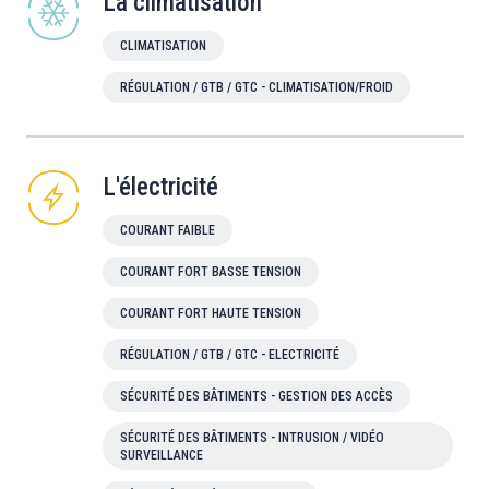
La climatisation
CLIMATISATION
RÉGULATION / GTB / GTC - CLIMATISATION/FROID
L'électricité
COURANT FAIBLE
COURANT FORT BASSE TENSION
COURANT FORT HAUTE TENSION
RÉGULATION / GTB / GTC - ELECTRICITÉ
SÉCURITÉ DES BÂTIMENTS - GESTION DES ACCÈS
SÉCURITÉ DES BÂTIMENTS - INTRUSION / VIDÉO
SURVEILLANCE