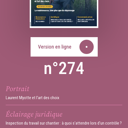
Version en ligne
n°274
Portrait
Laurent Myotte et l’art des choix
Éclairage juridique
Inspection du travail sur chantier : à quoi s'attendre lors d'un contrôle ?