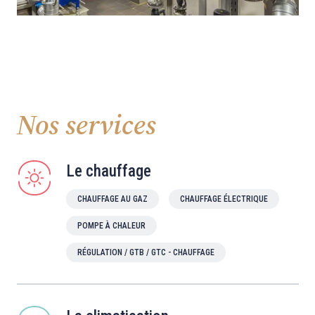
Nos services
Le chauffage
CHAUFFAGE AU GAZ
CHAUFFAGE ÉLECTRIQUE
POMPE À CHALEUR
RÉGULATION / GTB / GTC - CHAUFFAGE