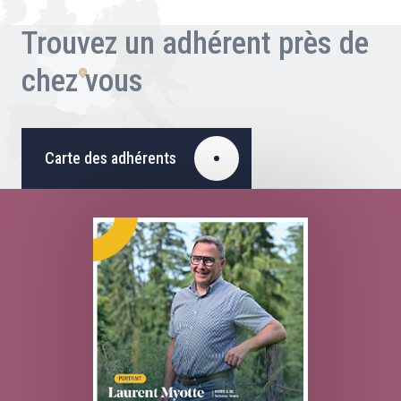
Trouvez un adhérent près de
chez vous
Carte des adhérents