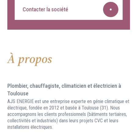
Contacter la société
À propos
Plombier, chauffagiste, climaticien et électricien à
Toulouse
AJS ENERGIE est une entreprise experte en génie climatique et
électrique, fondée en 2012 et basée à Toulouse (31). Nous
accompagnons les clients professionnels (bâtiments tertiaires,
collectivités et industriels) dans leurs projets CVC et leurs
installations électriques.