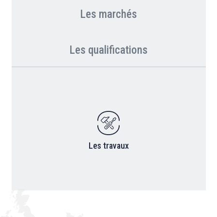
Les marchés
Les qualifications
Les travaux