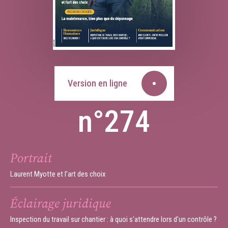
Version en ligne
n°274
Portrait
Laurent Myotte et l’art des choix
Éclairage juridique
Inspection du travail sur chantier : à quoi s'attendre lors d'un contrôle ?