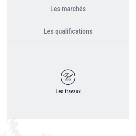
Les marchés
Les qualifications
Les travaux