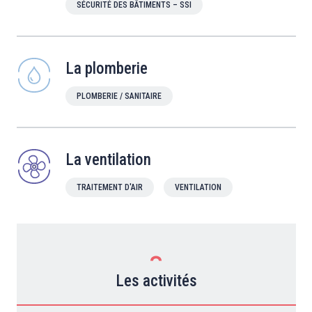
SÉCURITÉ DES BÂTIMENTS – SSI
La plomberie
PLOMBERIE / SANITAIRE
La ventilation
TRAITEMENT D'AIR
VENTILATION
Les activités