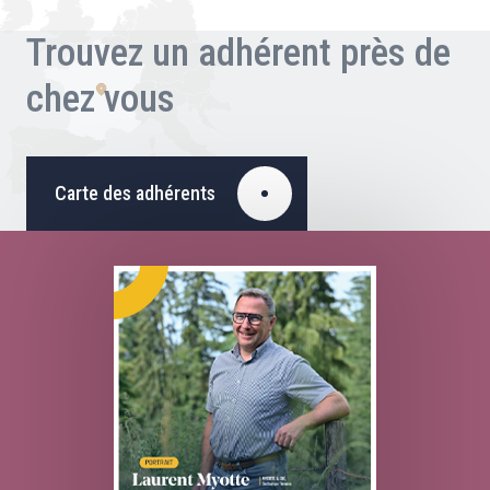
Trouvez un adhérent près de
chez vous
Carte des adhérents