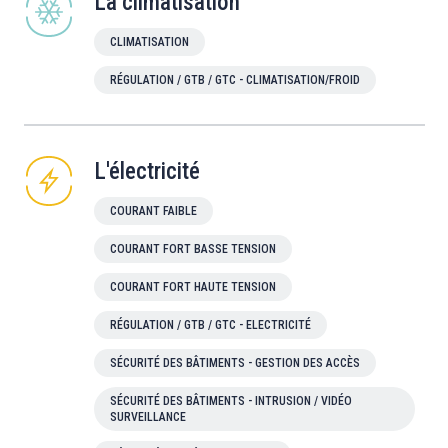
La climatisation
CLIMATISATION
RÉGULATION / GTB / GTC - CLIMATISATION/FROID
L'électricité
COURANT FAIBLE
COURANT FORT BASSE TENSION
COURANT FORT HAUTE TENSION
RÉGULATION / GTB / GTC - ELECTRICITÉ
SÉCURITÉ DES BÂTIMENTS - GESTION DES ACCÈS
SÉCURITÉ DES BÂTIMENTS - INTRUSION / VIDÉO
SURVEILLANCE