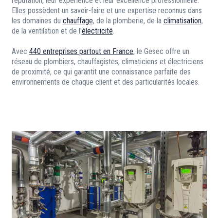
réputation, leur expérience et leur excellence professionnelle.
Elles possèdent un savoir-faire et une expertise reconnus dans
les domaines du
chauffage
, de la plomberie, de la
climatisation
,
de la ventilation et de l'
électricité
.
Avec
440 entreprises partout en France
, le Gesec offre un
réseau de plombiers, chauffagistes, climaticiens et électriciens
de proximité, ce qui garantit une connaissance parfaite des
environnements de chaque client et des particularités locales.