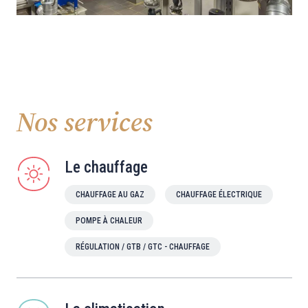
Nos services
Le chauffage
CHAUFFAGE AU GAZ
CHAUFFAGE ÉLECTRIQUE
POMPE À CHALEUR
RÉGULATION / GTB / GTC - CHAUFFAGE