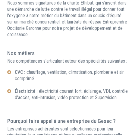
Nous sommes signataires de la charte Ethibat, qui s'inscrit dans
une démarche de lutte contre le travail illégal pour donner tout
l'oxygène à notre métier du bâtiment dans un soucis d'équité
sur un marché concurrentiel, et lauréats du réseau Entreprendre
Occitanie Garonne pour notre projet de développement et de
croissance.
Nos métiers
Nos compétences s'articulent autour des spécialités suivantes :
CVC :
chauffage, ventilation, climatisation, plomberie et air
comprimé
Électricité :
électricité courant fort, éclairage, VDI, contrôle
d'accès, anti-intrusion, vidéo protection et Supervision
Pourquoi faire appel à une entreprise du Gesec ?
Les entreprises adhérentes sont sélectionnées pour leur