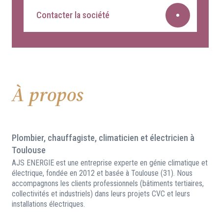
Contacter la société
À propos
Plombier, chauffagiste, climaticien et électricien à
Toulouse
AJS ENERGIE est une entreprise experte en génie climatique et
électrique, fondée en 2012 et basée à Toulouse (31). Nous
accompagnons les clients professionnels (bâtiments tertiaires,
collectivités et industriels) dans leurs projets CVC et leurs
installations électriques.