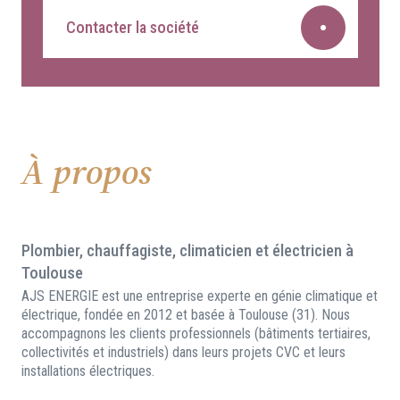
Contacter la société
À propos
Plombier, chauffagiste, climaticien et électricien à
Toulouse
AJS ENERGIE est une entreprise experte en génie climatique et
électrique, fondée en 2012 et basée à Toulouse (31). Nous
accompagnons les clients professionnels (bâtiments tertiaires,
collectivités et industriels) dans leurs projets CVC et leurs
installations électriques.