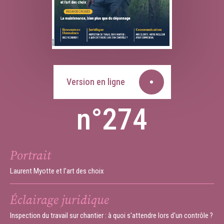
Version en ligne
n°274
Portrait
Laurent Myotte et l’art des choix
Éclairage juridique
Inspection du travail sur chantier : à quoi s'attendre lors d'un contrôle ?