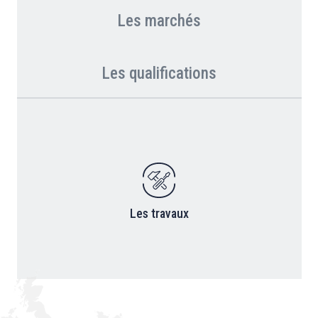
Les marchés
Les qualifications
Les travaux