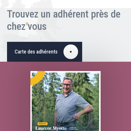
Trouvez un adhérent près de
chez vous
Carte des adhérents