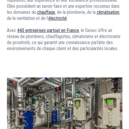
réputation, leur expérience et leur excellence professionnelle.
Elles possèdent un savoir-faire et une expertise reconnus dans
les domaines du
chauffage
, de la plomberie, de la
climatisation
,
de la ventilation et de l'
électricité
.
Avec
440 entreprises partout en France
, le Gesec offre un
réseau de plombiers, chauffagistes, climaticiens et électriciens
de proximité, ce qui garantit une connaissance parfaite des
environnements de chaque client et des particularités locales.