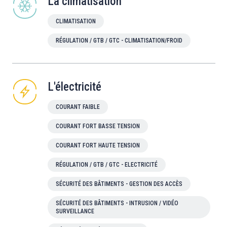
La climatisation
CLIMATISATION
RÉGULATION / GTB / GTC - CLIMATISATION/FROID
L'électricité
COURANT FAIBLE
COURANT FORT BASSE TENSION
COURANT FORT HAUTE TENSION
RÉGULATION / GTB / GTC - ELECTRICITÉ
SÉCURITÉ DES BÂTIMENTS - GESTION DES ACCÈS
SÉCURITÉ DES BÂTIMENTS - INTRUSION / VIDÉO
SURVEILLANCE