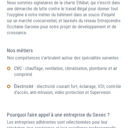
Nous sommes signataires de la charte Ethibat, qui s'inscrit dans
une démarche de lutte contre le travail illégal pour donner tout
l'oxygène à notre métier du bâtiment dans un soucis d'équité
sur un marché concurrentiel, et lauréats du réseau Entreprendre
Occitanie Garonne pour notre projet de développement et de
croissance.
Nos métiers
Nos compétences s'articulent autour des spécialités suivantes :
CVC :
chauffage, ventilation, climatisation, plomberie et air
comprimé
Électricité :
électricité courant fort, éclairage, VDI, contrôle
d'accès, anti-intrusion, vidéo protection et Supervision
Pourquoi faire appel à une entreprise du Gesec ?
Les entreprises adhérentes sont sélectionnées pour leur