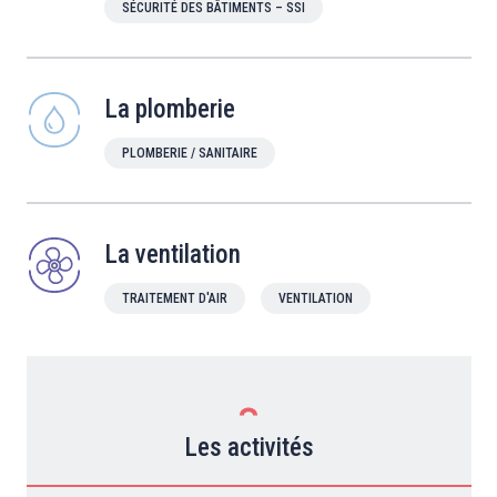
SÉCURITÉ DES BÂTIMENTS – SSI
La plomberie
PLOMBERIE / SANITAIRE
La ventilation
TRAITEMENT D'AIR
VENTILATION
Les activités