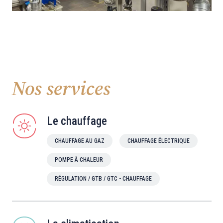
Nos services
Le chauffage
CHAUFFAGE AU GAZ
CHAUFFAGE ÉLECTRIQUE
POMPE À CHALEUR
RÉGULATION / GTB / GTC - CHAUFFAGE