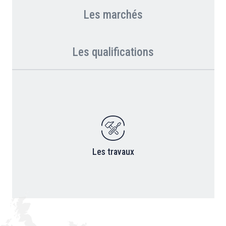
Les marchés
Les qualifications
Les travaux