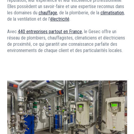
réputation, leur expérience et leur excellence professionnelle.
Elles possèdent un savoir-faire et une expertise reconnus dans
les domaines du
chauffage
, de la plomberie, de la
climatisation
,
de la ventilation et de l'
électricité
.
Avec
440 entreprises partout en France
, le Gesec offre un
réseau de plombiers, chauffagistes, climaticiens et électriciens
de proximité, ce qui garantit une connaissance parfaite des
environnements de chaque client et des particularités locales.