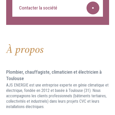
Contacter la société
À propos
Plombier, chauffagiste, climaticien et électricien à
Toulouse
AJS ENERGIE est une entreprise experte en génie climatique et
électrique, fondée en 2012 et basée à Toulouse (31). Nous
accompagnons les clients professionnels (bâtiments tertiaires,
collectivités et industriels) dans leurs projets CVC et leurs
installations électriques.