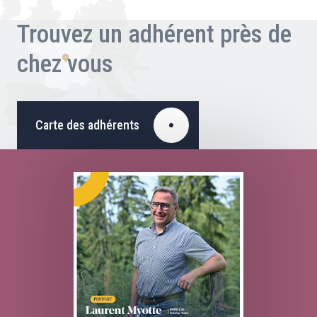
Trouvez un adhérent près de
chez vous
Carte des adhérents