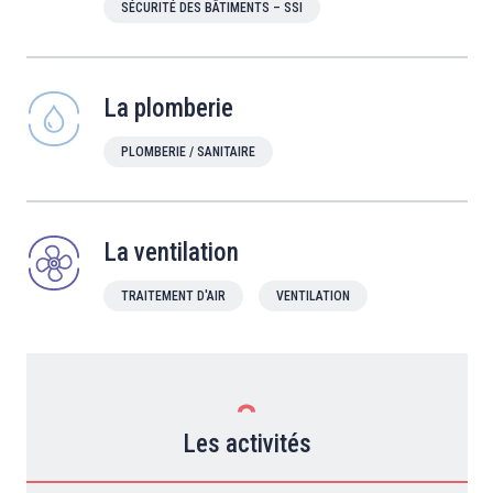
SÉCURITÉ DES BÂTIMENTS – SSI
La plomberie
PLOMBERIE / SANITAIRE
La ventilation
TRAITEMENT D'AIR
VENTILATION
Les activités