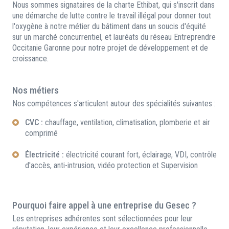
Nous sommes signataires de la charte Ethibat, qui s'inscrit dans
une démarche de lutte contre le travail illégal pour donner tout
l'oxygène à notre métier du bâtiment dans un soucis d'équité
sur un marché concurrentiel, et lauréats du réseau Entreprendre
Occitanie Garonne pour notre projet de développement et de
croissance.
Nos métiers
Nos compétences s'articulent autour des spécialités suivantes :
CVC :
chauffage, ventilation, climatisation, plomberie et air
comprimé
Électricité :
électricité courant fort, éclairage, VDI, contrôle
d'accès, anti-intrusion, vidéo protection et Supervision
Pourquoi faire appel à une entreprise du Gesec ?
Les entreprises adhérentes sont sélectionnées pour leur