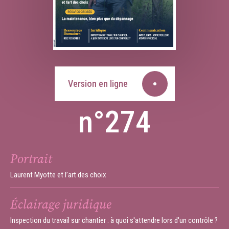
Version en ligne
n°274
Portrait
Laurent Myotte et l’art des choix
Éclairage juridique
Inspection du travail sur chantier : à quoi s'attendre lors d'un contrôle ?