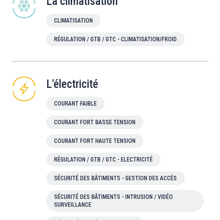
La climatisation
CLIMATISATION
RÉGULATION / GTB / GTC - CLIMATISATION/FROID
L'électricité
COURANT FAIBLE
COURANT FORT BASSE TENSION
COURANT FORT HAUTE TENSION
RÉGULATION / GTB / GTC - ELECTRICITÉ
SÉCURITÉ DES BÂTIMENTS - GESTION DES ACCÈS
SÉCURITÉ DES BÂTIMENTS - INTRUSION / VIDÉO
SURVEILLANCE