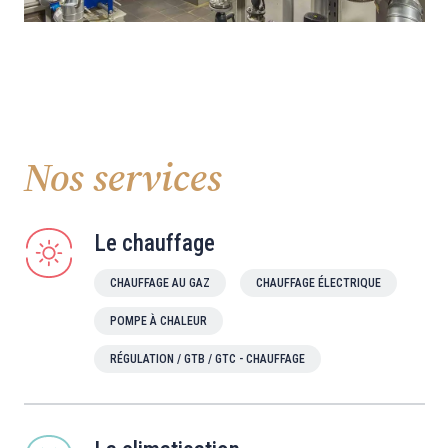
Nos services
Le chauffage
CHAUFFAGE AU GAZ
CHAUFFAGE ÉLECTRIQUE
POMPE À CHALEUR
RÉGULATION / GTB / GTC - CHAUFFAGE