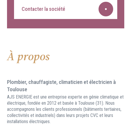
Contacter la société
À propos
Plombier, chauffagiste, climaticien et électricien à
Toulouse
AJS ENERGIE est une entreprise experte en génie climatique et
électrique, fondée en 2012 et basée à Toulouse (31). Nous
accompagnons les clients professionnels (bâtiments tertiaires,
collectivités et industriels) dans leurs projets CVC et leurs
installations électriques.