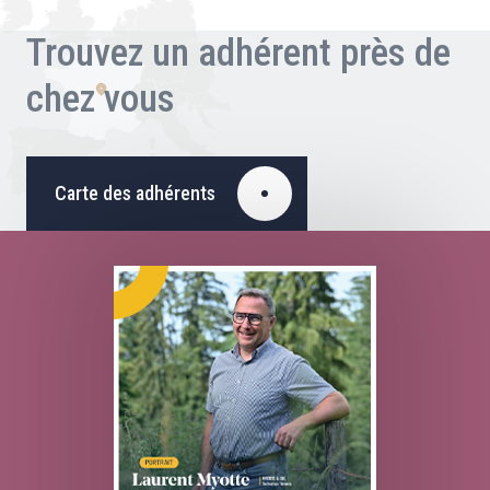
Trouvez un adhérent près de
chez vous
Carte des adhérents