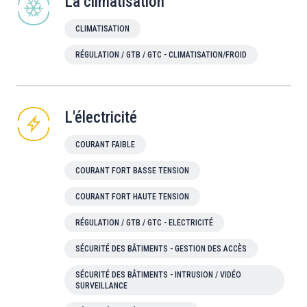
La climatisation
CLIMATISATION
RÉGULATION / GTB / GTC - CLIMATISATION/FROID
L'électricité
COURANT FAIBLE
COURANT FORT BASSE TENSION
COURANT FORT HAUTE TENSION
RÉGULATION / GTB / GTC - ELECTRICITÉ
SÉCURITÉ DES BÂTIMENTS - GESTION DES ACCÈS
SÉCURITÉ DES BÂTIMENTS - INTRUSION / VIDÉO
SURVEILLANCE