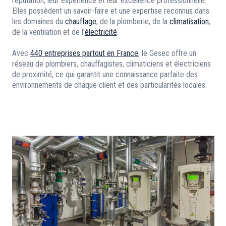
réputation, leur expérience et leur excellence professionnelle.
Elles possèdent un savoir-faire et une expertise reconnus dans
les domaines du
chauffage
, de la plomberie, de la
climatisation
,
de la ventilation et de l'
électricité
.
Avec
440 entreprises partout en France
, le Gesec offre un
réseau de plombiers, chauffagistes, climaticiens et électriciens
de proximité, ce qui garantit une connaissance parfaite des
environnements de chaque client et des particularités locales.