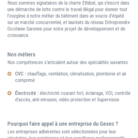
Nous sommes signataires de la charte Ethibat, qui s'inscrit dans
une démarche de lutte contre le travail illégal pour donner tout
l'oxygène à notre métier du bâtiment dans un soucis d'équité
sur un marché concurrentiel, et lauréats du réseau Entreprendre
Occitanie Garonne pour notre projet de développement et de
croissance.
Nos métiers
Nos compétences s'articulent autour des spécialités suivantes :
CVC :
chauffage, ventilation, climatisation, plomberie et air
comprimé
Électricité :
électricité courant fort, éclairage, VDI, contrôle
d'accès, anti-intrusion, vidéo protection et Supervision
Pourquoi faire appel à une entreprise du Gesec ?
Les entreprises adhérentes sont sélectionnées pour leur