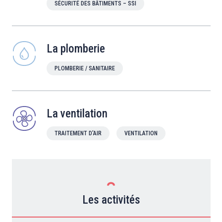
SÉCURITÉ DES BÂTIMENTS – SSI
La plomberie
PLOMBERIE / SANITAIRE
La ventilation
TRAITEMENT D'AIR
VENTILATION
Les activités