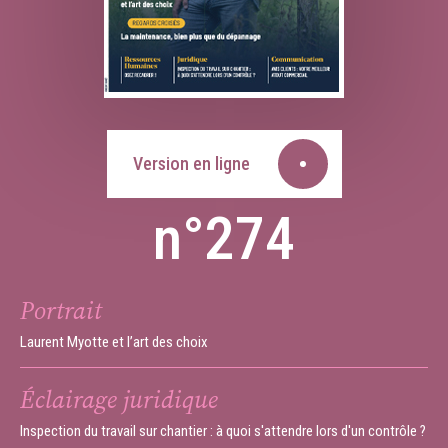
Version en ligne
n°274
Portrait
Laurent Myotte et l’art des choix
Éclairage juridique
Inspection du travail sur chantier : à quoi s'attendre lors d'un contrôle ?