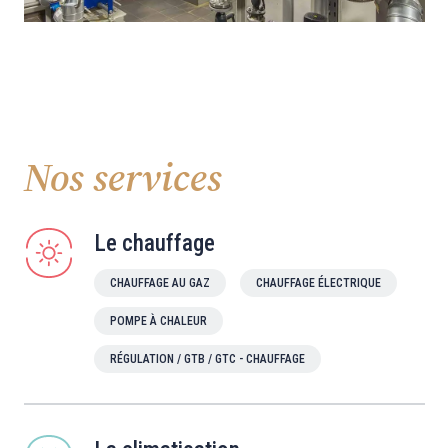
Nos services
Le chauffage
CHAUFFAGE AU GAZ
CHAUFFAGE ÉLECTRIQUE
POMPE À CHALEUR
RÉGULATION / GTB / GTC - CHAUFFAGE