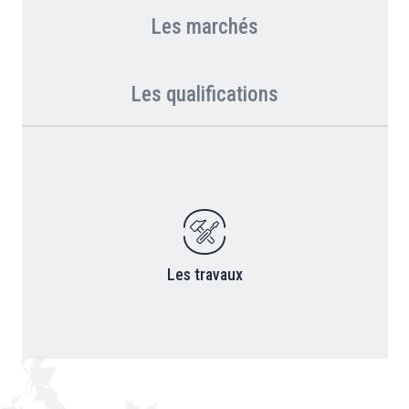
Les marchés
Les qualifications
Les travaux