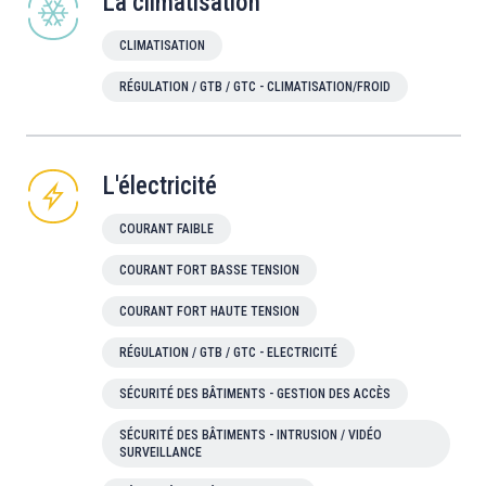
La climatisation
CLIMATISATION
RÉGULATION / GTB / GTC - CLIMATISATION/FROID
L'électricité
COURANT FAIBLE
COURANT FORT BASSE TENSION
COURANT FORT HAUTE TENSION
RÉGULATION / GTB / GTC - ELECTRICITÉ
SÉCURITÉ DES BÂTIMENTS - GESTION DES ACCÈS
SÉCURITÉ DES BÂTIMENTS - INTRUSION / VIDÉO
SURVEILLANCE