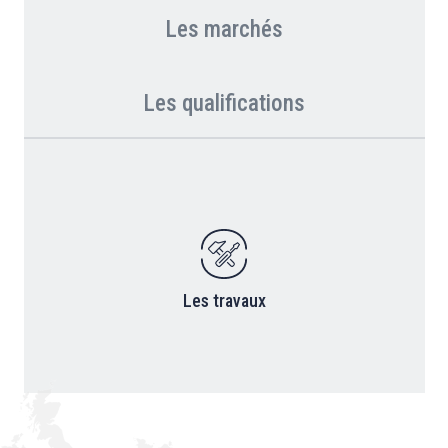
Les marchés
Les qualifications
Les travaux