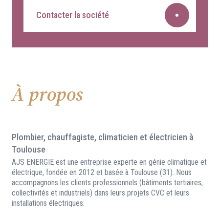
Contacter la société
À propos
Plombier, chauffagiste, climaticien et électricien à
Toulouse
AJS ENERGIE est une entreprise experte en génie climatique et
électrique, fondée en 2012 et basée à Toulouse (31). Nous
accompagnons les clients professionnels (bâtiments tertiaires,
collectivités et industriels) dans leurs projets CVC et leurs
installations électriques.