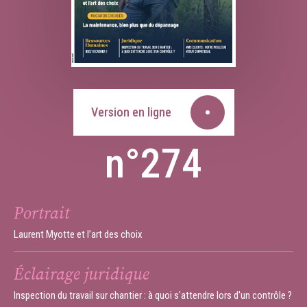
Version en ligne
n°274
Portrait
Laurent Myotte et l’art des choix
Éclairage juridique
Inspection du travail sur chantier : à quoi s'attendre lors d'un contrôle ?