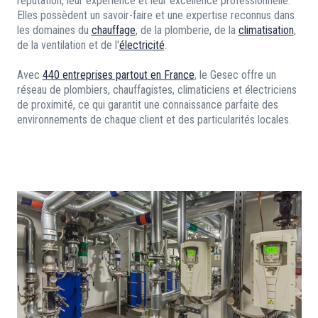
réputation, leur expérience et leur excellence professionnelle.
Elles possèdent un savoir-faire et une expertise reconnus dans
les domaines du
chauffage
, de la plomberie, de la
climatisation
,
de la ventilation et de l'
électricité
.
Avec
440 entreprises partout en France
, le Gesec offre un
réseau de plombiers, chauffagistes, climaticiens et électriciens
de proximité, ce qui garantit une connaissance parfaite des
environnements de chaque client et des particularités locales.