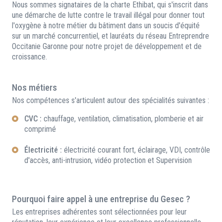
Nous sommes signataires de la charte Ethibat, qui s'inscrit dans
une démarche de lutte contre le travail illégal pour donner tout
l'oxygène à notre métier du bâtiment dans un soucis d'équité
sur un marché concurrentiel, et lauréats du réseau Entreprendre
Occitanie Garonne pour notre projet de développement et de
croissance.
Nos métiers
Nos compétences s'articulent autour des spécialités suivantes :
CVC :
chauffage, ventilation, climatisation, plomberie et air
comprimé
Électricité :
électricité courant fort, éclairage, VDI, contrôle
d'accès, anti-intrusion, vidéo protection et Supervision
Pourquoi faire appel à une entreprise du Gesec ?
Les entreprises adhérentes sont sélectionnées pour leur