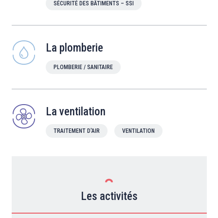
SÉCURITÉ DES BÂTIMENTS – SSI
La plomberie
PLOMBERIE / SANITAIRE
La ventilation
TRAITEMENT D'AIR
VENTILATION
Les activités