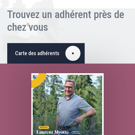
Trouvez un adhérent près de
chez vous
Carte des adhérents