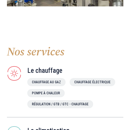
Nos services
Le chauffage
CHAUFFAGE AU GAZ
CHAUFFAGE ÉLECTRIQUE
POMPE À CHALEUR
RÉGULATION / GTB / GTC - CHAUFFAGE