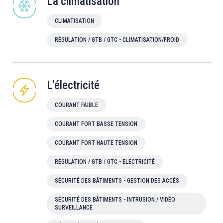
La climatisation
CLIMATISATION
RÉGULATION / GTB / GTC - CLIMATISATION/FROID
L'électricité
COURANT FAIBLE
COURANT FORT BASSE TENSION
COURANT FORT HAUTE TENSION
RÉGULATION / GTB / GTC - ELECTRICITÉ
SÉCURITÉ DES BÂTIMENTS - GESTION DES ACCÈS
SÉCURITÉ DES BÂTIMENTS - INTRUSION / VIDÉO
SURVEILLANCE