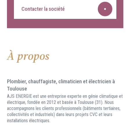
Contacter la société
À propos
Plombier, chauffagiste, climaticien et électricien à
Toulouse
AJS ENERGIE est une entreprise experte en génie climatique et
électrique, fondée en 2012 et basée à Toulouse (31). Nous
accompagnons les clients professionnels (bâtiments tertiaires,
collectivités et industriels) dans leurs projets CVC et leurs
installations électriques.