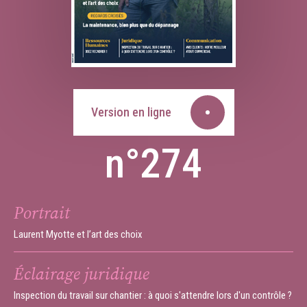
Version en ligne
n°274
Portrait
Laurent Myotte et l’art des choix
Éclairage juridique
Inspection du travail sur chantier : à quoi s'attendre lors d'un contrôle ?