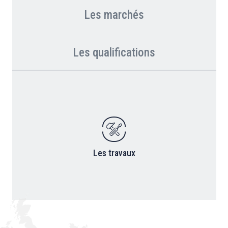
Les marchés
Les qualifications
Les travaux