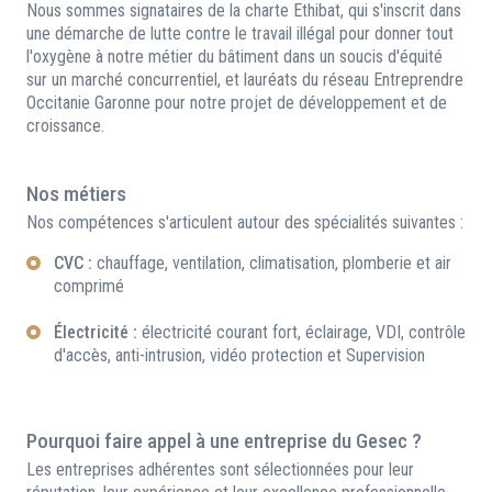
Nous sommes signataires de la charte Ethibat, qui s'inscrit dans
une démarche de lutte contre le travail illégal pour donner tout
l'oxygène à notre métier du bâtiment dans un soucis d'équité
sur un marché concurrentiel, et lauréats du réseau Entreprendre
Occitanie Garonne pour notre projet de développement et de
croissance.
Nos métiers
Nos compétences s'articulent autour des spécialités suivantes :
CVC :
chauffage, ventilation, climatisation, plomberie et air
comprimé
Électricité :
électricité courant fort, éclairage, VDI, contrôle
d'accès, anti-intrusion, vidéo protection et Supervision
Pourquoi faire appel à une entreprise du Gesec ?
Les entreprises adhérentes sont sélectionnées pour leur