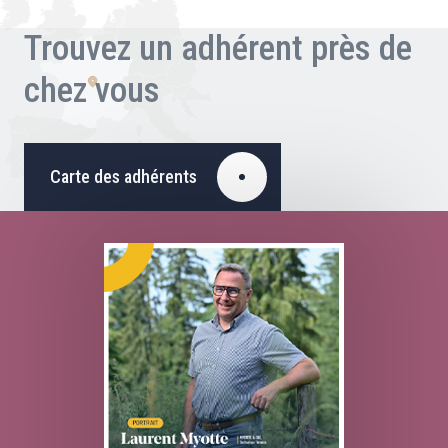
Trouvez un adhérent près de
chez vous
Carte des adhérents