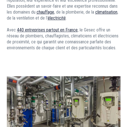
réputation, leur expérience et leur excellence professionnelle.
Elles possèdent un savoir-faire et une expertise reconnus dans
les domaines du
chauffage
, de la plomberie, de la
climatisation
,
de la ventilation et de l'
électricité
.
Avec
440 entreprises partout en France
, le Gesec offre un
réseau de plombiers, chauffagistes, climaticiens et électriciens
de proximité, ce qui garantit une connaissance parfaite des
environnements de chaque client et des particularités locales.