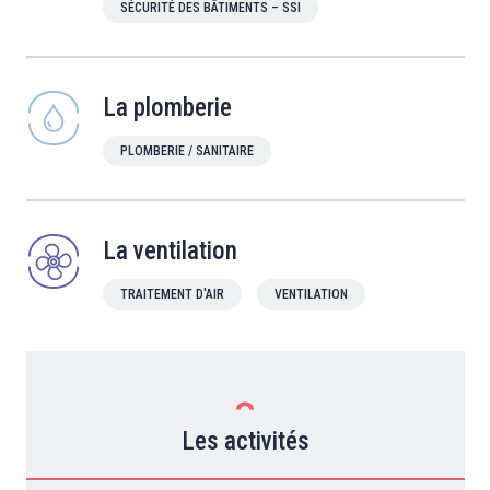
SÉCURITÉ DES BÂTIMENTS – SSI
La plomberie
PLOMBERIE / SANITAIRE
La ventilation
TRAITEMENT D'AIR
VENTILATION
Les activités