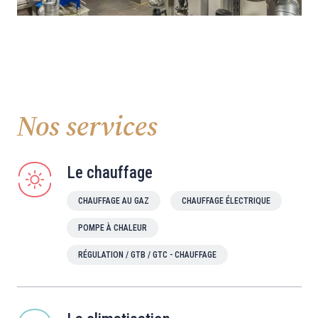
Nos services
Le chauffage
CHAUFFAGE AU GAZ
CHAUFFAGE ÉLECTRIQUE
POMPE À CHALEUR
RÉGULATION / GTB / GTC - CHAUFFAGE