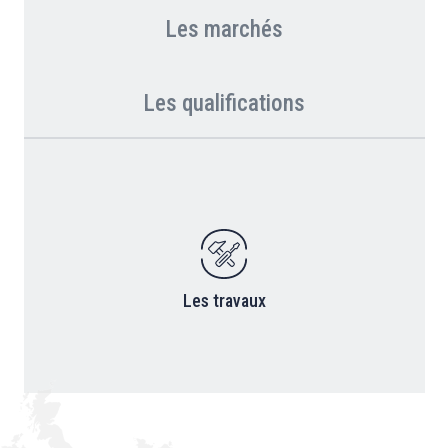
Les marchés
Les qualifications
Les travaux