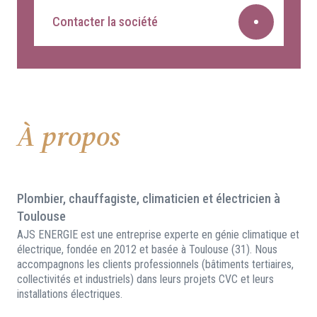
Contacter la société
À propos
Plombier, chauffagiste, climaticien et électricien à
Toulouse
AJS ENERGIE est une entreprise experte en génie climatique et
électrique, fondée en 2012 et basée à Toulouse (31). Nous
accompagnons les clients professionnels (bâtiments tertiaires,
collectivités et industriels) dans leurs projets CVC et leurs
installations électriques.