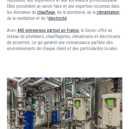
réputation, leur expérience et leur excellence professionnelle.
Elles possèdent un savoir-faire et une expertise reconnus dans
les domaines du
chauffage
, de la plomberie, de la
climatisation
,
de la ventilation et de l'
électricité
.
Avec
440 entreprises partout en France
, le Gesec offre un
réseau de plombiers, chauffagistes, climaticiens et électriciens
de proximité, ce qui garantit une connaissance parfaite des
environnements de chaque client et des particularités locales.