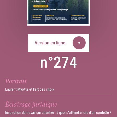
Version en ligne
n°274
Portrait
Laurent Myotte et l’art des choix
Éclairage juridique
Inspection du travail sur chantier : à quoi s'attendre lors d'un contrôle ?