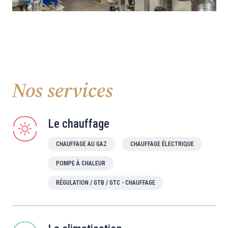
Nos services
Le chauffage
CHAUFFAGE AU GAZ
CHAUFFAGE ÉLECTRIQUE
POMPE À CHALEUR
RÉGULATION / GTB / GTC - CHAUFFAGE