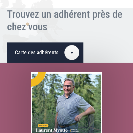
Trouvez un adhérent près de
chez vous
Carte des adhérents