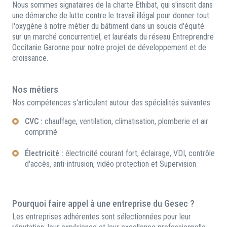
Nous sommes signataires de la charte Ethibat, qui s'inscrit dans
une démarche de lutte contre le travail illégal pour donner tout
l'oxygène à notre métier du bâtiment dans un soucis d'équité
sur un marché concurrentiel, et lauréats du réseau Entreprendre
Occitanie Garonne pour notre projet de développement et de
croissance.
Nos métiers
Nos compétences s'articulent autour des spécialités suivantes :
CVC :
chauffage, ventilation, climatisation, plomberie et air
comprimé
Électricité :
électricité courant fort, éclairage, VDI, contrôle
d'accès, anti-intrusion, vidéo protection et Supervision
Pourquoi faire appel à une entreprise du Gesec ?
Les entreprises adhérentes sont sélectionnées pour leur