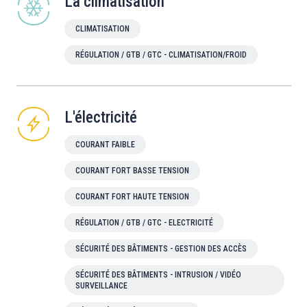
La climatisation
CLIMATISATION
RÉGULATION / GTB / GTC - CLIMATISATION/FROID
L'électricité
COURANT FAIBLE
COURANT FORT BASSE TENSION
COURANT FORT HAUTE TENSION
RÉGULATION / GTB / GTC - ELECTRICITÉ
SÉCURITÉ DES BÂTIMENTS - GESTION DES ACCÈS
SÉCURITÉ DES BÂTIMENTS - INTRUSION / VIDÉO
SURVEILLANCE