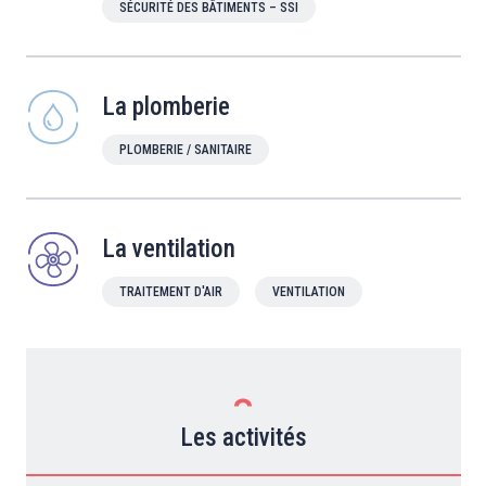
SÉCURITÉ DES BÂTIMENTS – SSI
La plomberie
PLOMBERIE / SANITAIRE
La ventilation
TRAITEMENT D'AIR
VENTILATION
Les activités