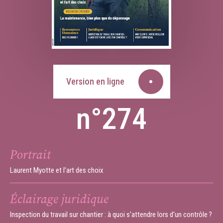
Version en ligne
n°274
Portrait
Laurent Myotte et l’art des choix
Éclairage juridique
Inspection du travail sur chantier : à quoi s'attendre lors d'un contrôle ?