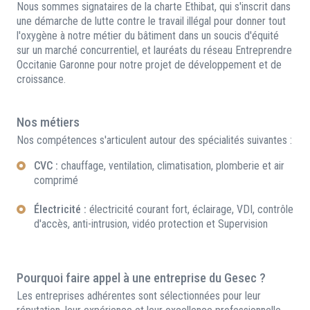
Nous sommes signataires de la charte Ethibat, qui s'inscrit dans
une démarche de lutte contre le travail illégal pour donner tout
l'oxygène à notre métier du bâtiment dans un soucis d'équité
sur un marché concurrentiel, et lauréats du réseau Entreprendre
Occitanie Garonne pour notre projet de développement et de
croissance.
Nos métiers
Nos compétences s'articulent autour des spécialités suivantes :
CVC :
chauffage, ventilation, climatisation, plomberie et air
comprimé
Électricité :
électricité courant fort, éclairage, VDI, contrôle
d'accès, anti-intrusion, vidéo protection et Supervision
Pourquoi faire appel à une entreprise du Gesec ?
Les entreprises adhérentes sont sélectionnées pour leur