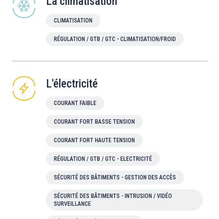
La climatisation
CLIMATISATION
RÉGULATION / GTB / GTC - CLIMATISATION/FROID
L'électricité
COURANT FAIBLE
COURANT FORT BASSE TENSION
COURANT FORT HAUTE TENSION
RÉGULATION / GTB / GTC - ELECTRICITÉ
SÉCURITÉ DES BÂTIMENTS - GESTION DES ACCÈS
SÉCURITÉ DES BÂTIMENTS - INTRUSION / VIDÉO
SURVEILLANCE