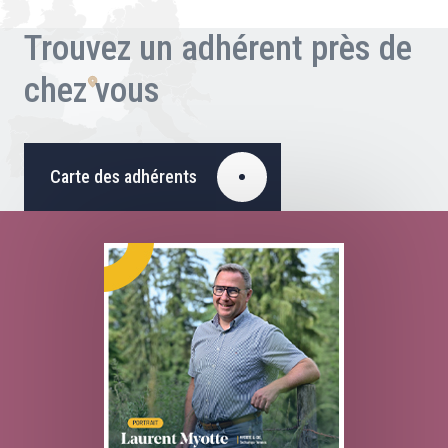
Trouvez un adhérent près de
chez vous
Carte des adhérents