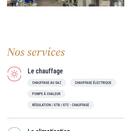
Nos services
Le chauffage
CHAUFFAGE AU GAZ
CHAUFFAGE ÉLECTRIQUE
POMPE À CHALEUR
RÉGULATION / GTB / GTC - CHAUFFAGE