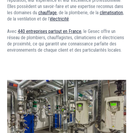
réputation, leur expérience et leur excellence professionnelle.
Elles possèdent un savoir-faire et une expertise reconnus dans
les domaines du
chauffage
, de la plomberie, de la
climatisation
,
de la ventilation et de l'
électricité
.
Avec
440 entreprises partout en France
, le Gesec offre un
réseau de plombiers, chauffagistes, climaticiens et électriciens
de proximité, ce qui garantit une connaissance parfaite des
environnements de chaque client et des particularités locales.