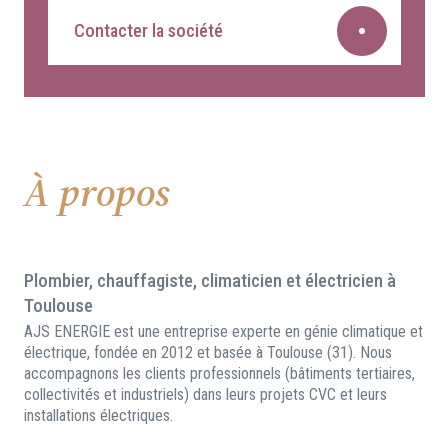
Contacter la société
À propos
Plombier, chauffagiste, climaticien et électricien à
Toulouse
AJS ENERGIE est une entreprise experte en génie climatique et
électrique, fondée en 2012 et basée à Toulouse (31). Nous
accompagnons les clients professionnels (bâtiments tertiaires,
collectivités et industriels) dans leurs projets CVC et leurs
installations électriques.