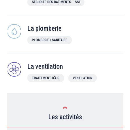
SÉCURITÉ DES BÂTIMENTS – SSI
La plomberie
PLOMBERIE / SANITAIRE
La ventilation
TRAITEMENT D'AIR
VENTILATION
Les activités