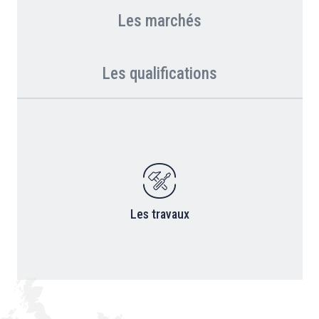
Les marchés
Les qualifications
Les travaux