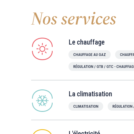
Nos services
Le chauffage
CHAUFFAGE AU GAZ
CHAUFFA
RÉGULATION / GTB / GTC - CHAUFFAG
La climatisation
CLIMATISATION
RÉGULATION 
L'électricité