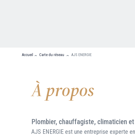
Nous contacter
FAQ
Accueil
Carte du réseau
AJS ENERGIE
À propos
Plombier, chauffagiste, climaticien et
AJS ENERGIE est une entreprise experte en 