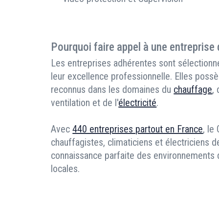
Pourquoi faire appel à une entreprise
Les entreprises adhérentes sont sélectionné
leur excellence professionnelle. Elles possè
reconnus dans les domaines du
chauffage
,
ventilation et de l'
électricité
.
Avec
440 entreprises partout en France
, le
chauffagistes, climaticiens et électriciens d
connaissance parfaite des environnements de
locales.