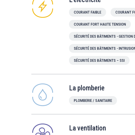
COURANT FAIBLE
COURANT F
COURANT FORT HAUTE TENSION
SÉCURITÉ DES BÂTIMENTS - GESTION
SÉCURITÉ DES BÂTIMENTS - INTRUSIO
SÉCURITÉ DES BÂTIMENTS – SSI
La plomberie
PLOMBERIE / SANITAIRE
La ventilation