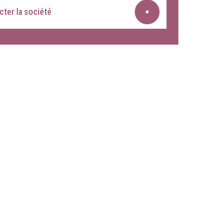
ter la société