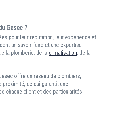
 du Gesec ?
es pour leur réputation, leur expérience et
dent un savoir-faire et une expertise
 de la plomberie, de la
climatisation
, de la
 Gesec offre un réseau de plombiers,
e proximité, ce qui garantit une
 chaque client et des particularités