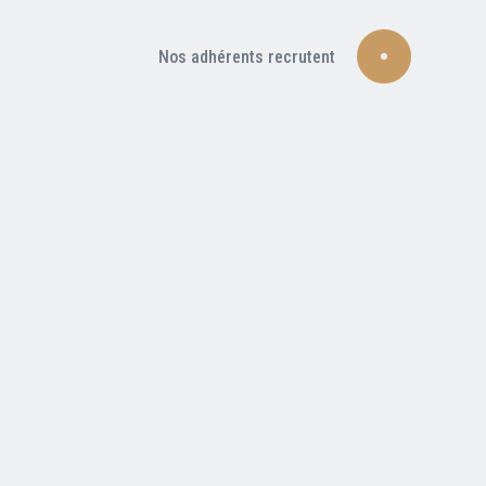
Nos adhérents recrutent