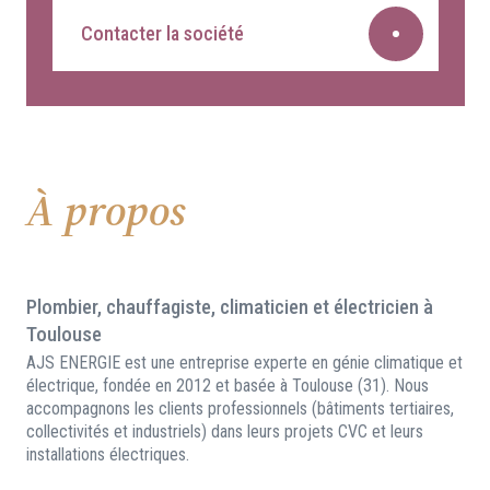
Contacter la société
À propos
Plombier, chauffagiste, climaticien et électricien à
Toulouse
AJS ENERGIE est une entreprise experte en génie climatique et
électrique, fondée en 2012 et basée à Toulouse (31). Nous
accompagnons les clients professionnels (bâtiments tertiaires,
collectivités et industriels) dans leurs projets CVC et leurs
installations électriques.