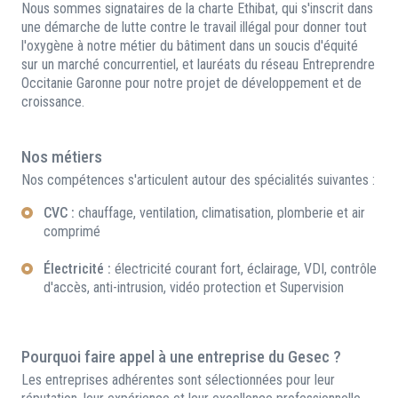
Nous sommes signataires de la charte Ethibat, qui s'inscrit dans
une démarche de lutte contre le travail illégal pour donner tout
l'oxygène à notre métier du bâtiment dans un soucis d'équité
sur un marché concurrentiel, et lauréats du réseau Entreprendre
Occitanie Garonne pour notre projet de développement et de
croissance.
Nos métiers
Nos compétences s'articulent autour des spécialités suivantes :
CVC :
chauffage, ventilation, climatisation, plomberie et air
comprimé
Électricité :
électricité courant fort, éclairage, VDI, contrôle
d'accès, anti-intrusion, vidéo protection et Supervision
Pourquoi faire appel à une entreprise du Gesec ?
Les entreprises adhérentes sont sélectionnées pour leur