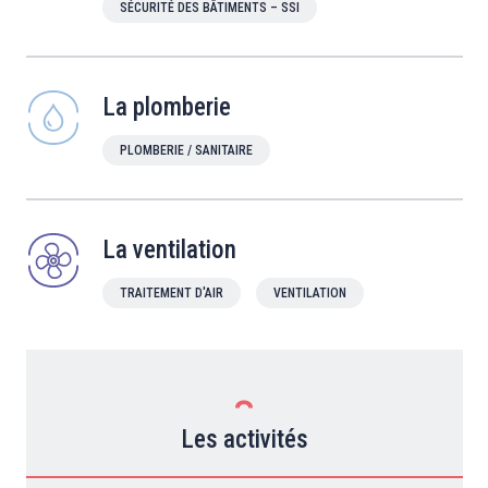
SÉCURITÉ DES BÂTIMENTS – SSI
La plomberie
PLOMBERIE / SANITAIRE
La ventilation
TRAITEMENT D'AIR
VENTILATION
Les activités