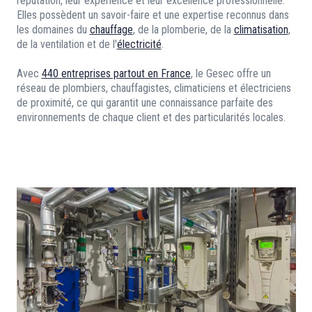
réputation, leur expérience et leur excellence professionnelle.
Elles possèdent un savoir-faire et une expertise reconnus dans
les domaines du
chauffage
, de la plomberie, de la
climatisation
,
de la ventilation et de l'
électricité
.
Avec
440 entreprises partout en France
, le Gesec offre un
réseau de plombiers, chauffagistes, climaticiens et électriciens
de proximité, ce qui garantit une connaissance parfaite des
environnements de chaque client et des particularités locales.