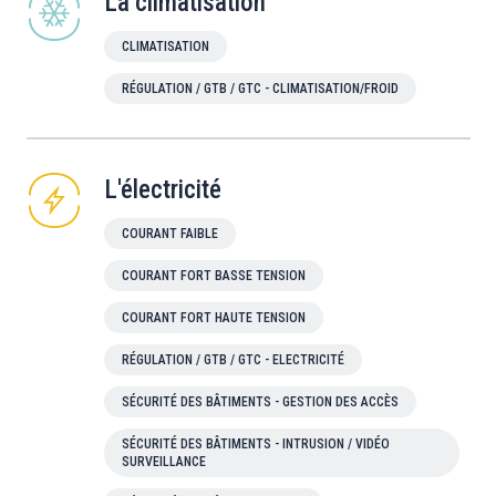
La climatisation
CLIMATISATION
RÉGULATION / GTB / GTC - CLIMATISATION/FROID
L'électricité
COURANT FAIBLE
COURANT FORT BASSE TENSION
COURANT FORT HAUTE TENSION
RÉGULATION / GTB / GTC - ELECTRICITÉ
SÉCURITÉ DES BÂTIMENTS - GESTION DES ACCÈS
SÉCURITÉ DES BÂTIMENTS - INTRUSION / VIDÉO
SURVEILLANCE