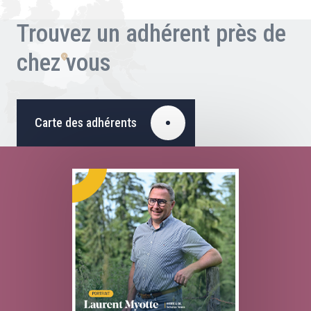
Trouvez un adhérent près de
chez vous
Carte des adhérents