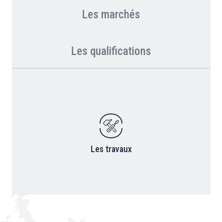
Les marchés
Les qualifications
Les travaux