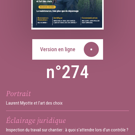
Version en ligne
n°274
Portrait
Laurent Myotte et l’art des choix
Éclairage juridique
Inspection du travail sur chantier : à quoi s'attendre lors d'un contrôle ?