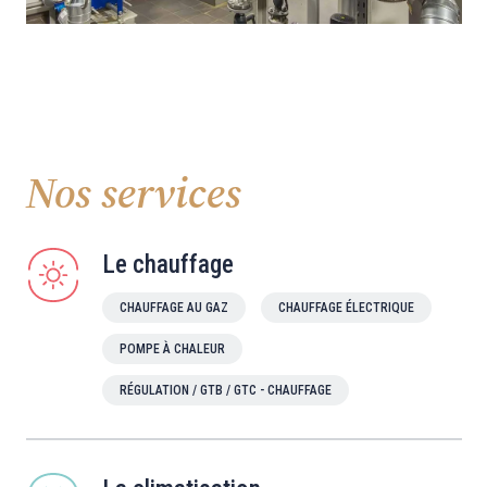
Nos services
Le chauffage
CHAUFFAGE AU GAZ
CHAUFFAGE ÉLECTRIQUE
POMPE À CHALEUR
RÉGULATION / GTB / GTC - CHAUFFAGE