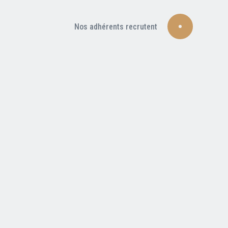
Nos adhérents recrutent