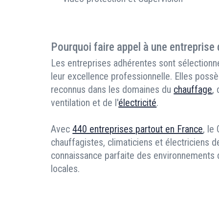
Pourquoi faire appel à une entreprise
Les entreprises adhérentes sont sélectionné
leur excellence professionnelle. Elles possè
reconnus dans les domaines du
chauffage
,
ventilation et de l'
électricité
.
Avec
440 entreprises partout en France
, le
chauffagistes, climaticiens et électriciens d
connaissance parfaite des environnements de
locales.