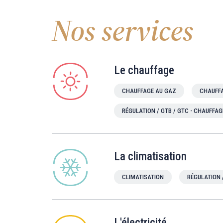
Nos services
Le chauffage
CHAUFFAGE AU GAZ
CHAUFFA
RÉGULATION / GTB / GTC - CHAUFFAG
La climatisation
CLIMATISATION
RÉGULATION 
L'électricité