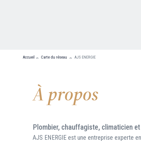
Nous contacter
FAQ
Accueil
Carte du réseau
AJS ENERGIE
À propos
Plombier, chauffagiste, climaticien et
AJS ENERGIE est une entreprise experte en 