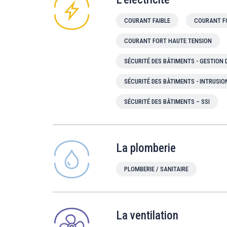
COURANT FAIBLE
COURANT F
COURANT FORT HAUTE TENSION
SÉCURITÉ DES BÂTIMENTS - GESTION
SÉCURITÉ DES BÂTIMENTS - INTRUSIO
SÉCURITÉ DES BÂTIMENTS – SSI
La plomberie
PLOMBERIE / SANITAIRE
La ventilation