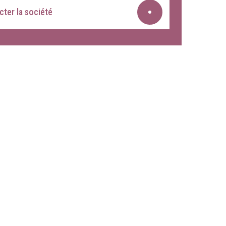
ter la société