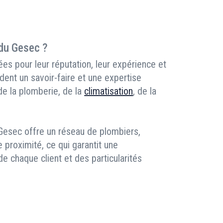
 du Gesec ?
es pour leur réputation, leur expérience et
dent un savoir-faire et une expertise
 de la plomberie, de la
climatisation
, de la
 Gesec offre un réseau de plombiers,
e proximité, ce qui garantit une
 chaque client et des particularités