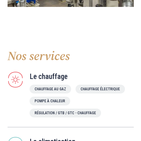
Nos services
Le chauffage
CHAUFFAGE AU GAZ
CHAUFFAGE ÉLECTRIQUE
POMPE À CHALEUR
RÉGULATION / GTB / GTC - CHAUFFAGE