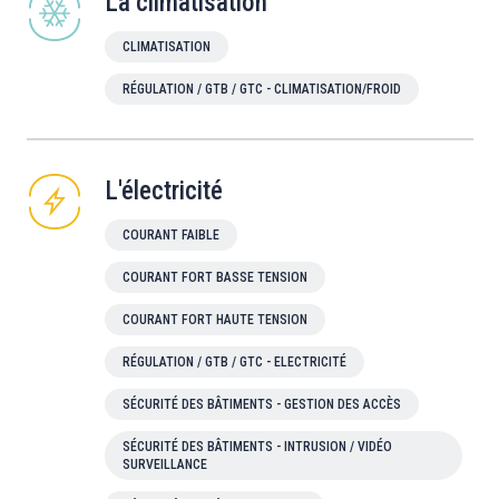
La climatisation
CLIMATISATION
RÉGULATION / GTB / GTC - CLIMATISATION/FROID
L'électricité
COURANT FAIBLE
COURANT FORT BASSE TENSION
COURANT FORT HAUTE TENSION
RÉGULATION / GTB / GTC - ELECTRICITÉ
SÉCURITÉ DES BÂTIMENTS - GESTION DES ACCÈS
SÉCURITÉ DES BÂTIMENTS - INTRUSION / VIDÉO
SURVEILLANCE