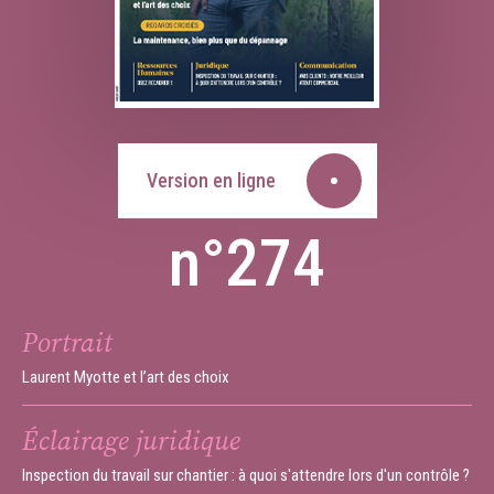
Version en ligne
n°274
Portrait
Laurent Myotte et l’art des choix
Éclairage juridique
Inspection du travail sur chantier : à quoi s'attendre lors d'un contrôle ?