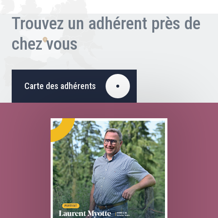
Trouvez un adhérent près de
chez vous
Carte des adhérents