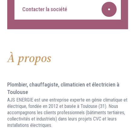
Contacter la société
À propos
Plombier, chauffagiste, climaticien et électricien à
Toulouse
AJS ENERGIE est une entreprise experte en génie climatique et
électrique, fondée en 2012 et basée à Toulouse (31). Nous
accompagnons les clients professionnels (bâtiments tertiaires,
collectivités et industriels) dans leurs projets CVC et leurs
installations électriques.