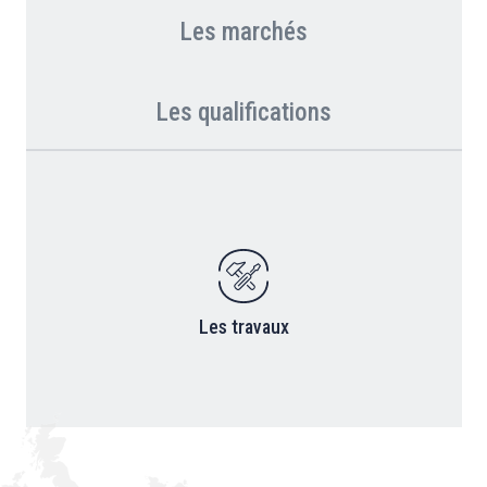
Les marchés
Les qualifications
Les travaux