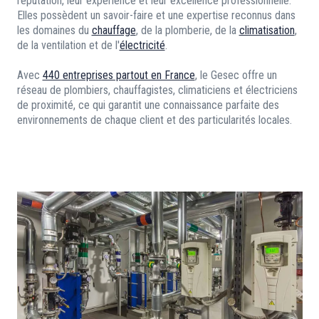
réputation, leur expérience et leur excellence professionnelle.
Elles possèdent un savoir-faire et une expertise reconnus dans
les domaines du
chauffage
, de la plomberie, de la
climatisation
,
de la ventilation et de l'
électricité
.
Avec
440 entreprises partout en France
, le Gesec offre un
réseau de plombiers, chauffagistes, climaticiens et électriciens
de proximité, ce qui garantit une connaissance parfaite des
environnements de chaque client et des particularités locales.