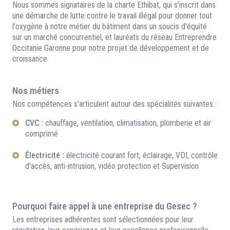
Nous sommes signataires de la charte Ethibat, qui s'inscrit dans
une démarche de lutte contre le travail illégal pour donner tout
l'oxygène à notre métier du bâtiment dans un soucis d'équité
sur un marché concurrentiel, et lauréats du réseau Entreprendre
Occitanie Garonne pour notre projet de développement et de
croissance.
Nos métiers
Nos compétences s'articulent autour des spécialités suivantes :
CVC :
chauffage, ventilation, climatisation, plomberie et air
comprimé
Électricité :
électricité courant fort, éclairage, VDI, contrôle
d'accès, anti-intrusion, vidéo protection et Supervision
Pourquoi faire appel à une entreprise du Gesec ?
Les entreprises adhérentes sont sélectionnées pour leur