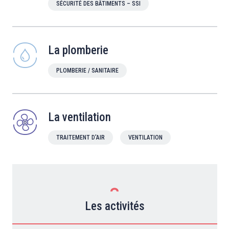
SÉCURITÉ DES BÂTIMENTS – SSI
La plomberie
PLOMBERIE / SANITAIRE
La ventilation
TRAITEMENT D'AIR
VENTILATION
Les activités