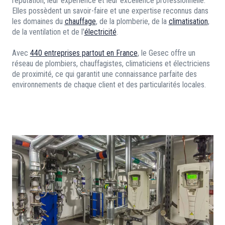
réputation, leur expérience et leur excellence professionnelle.
Elles possèdent un savoir-faire et une expertise reconnus dans
les domaines du
chauffage
, de la plomberie, de la
climatisation
,
de la ventilation et de l'
électricité
.
Avec
440 entreprises partout en France
, le Gesec offre un
réseau de plombiers, chauffagistes, climaticiens et électriciens
de proximité, ce qui garantit une connaissance parfaite des
environnements de chaque client et des particularités locales.