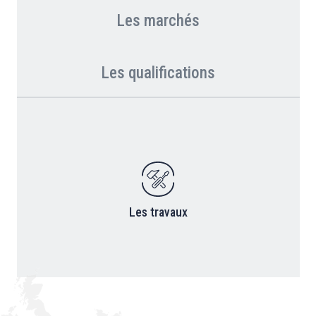
Les marchés
Les qualifications
Les travaux