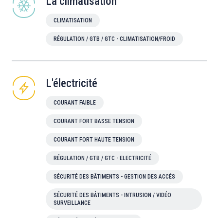
La climatisation
CLIMATISATION
RÉGULATION / GTB / GTC - CLIMATISATION/FROID
L'électricité
COURANT FAIBLE
COURANT FORT BASSE TENSION
COURANT FORT HAUTE TENSION
RÉGULATION / GTB / GTC - ELECTRICITÉ
SÉCURITÉ DES BÂTIMENTS - GESTION DES ACCÈS
SÉCURITÉ DES BÂTIMENTS - INTRUSION / VIDÉO
SURVEILLANCE