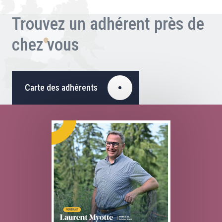
Trouvez un adhérent près de
chez vous
Carte des adhérents