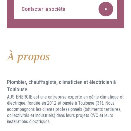
Contacter la société
À propos
Plombier, chauffagiste, climaticien et électricien à
Toulouse
AJS ENERGIE est une entreprise experte en génie climatique et
électrique, fondée en 2012 et basée à Toulouse (31). Nous
accompagnons les clients professionnels (bâtiments tertiaires,
collectivités et industriels) dans leurs projets CVC et leurs
installations électriques.