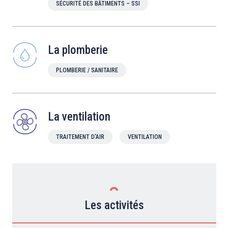
SÉCURITÉ DES BÂTIMENTS – SSI
La plomberie
PLOMBERIE / SANITAIRE
La ventilation
TRAITEMENT D'AIR
VENTILATION
Les activités