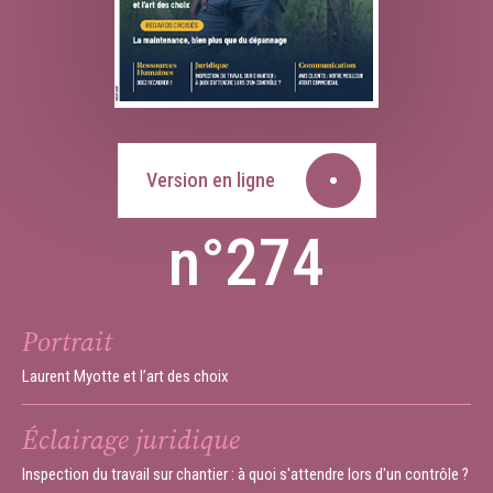
Version en ligne
n°274
Portrait
Laurent Myotte et l’art des choix
Éclairage juridique
Inspection du travail sur chantier : à quoi s'attendre lors d'un contrôle ?