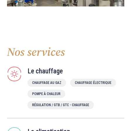
Nos services
Le chauffage
CHAUFFAGE AU GAZ
CHAUFFAGE ÉLECTRIQUE
POMPE À CHALEUR
RÉGULATION / GTB / GTC - CHAUFFAGE