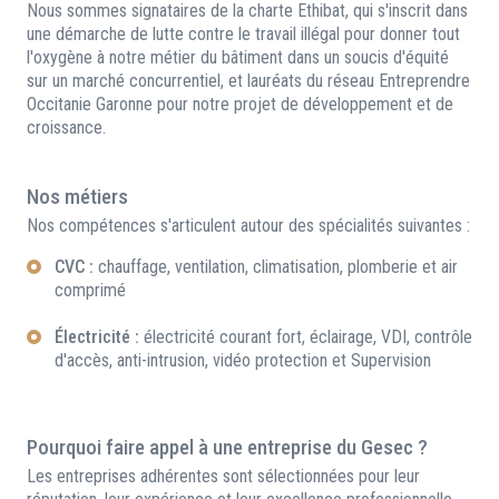
Nous sommes signataires de la charte Ethibat, qui s'inscrit dans
une démarche de lutte contre le travail illégal pour donner tout
l'oxygène à notre métier du bâtiment dans un soucis d'équité
sur un marché concurrentiel, et lauréats du réseau Entreprendre
Occitanie Garonne pour notre projet de développement et de
croissance.
Nos métiers
Nos compétences s'articulent autour des spécialités suivantes :
CVC :
chauffage, ventilation, climatisation, plomberie et air
comprimé
Électricité :
électricité courant fort, éclairage, VDI, contrôle
d'accès, anti-intrusion, vidéo protection et Supervision
Pourquoi faire appel à une entreprise du Gesec ?
Les entreprises adhérentes sont sélectionnées pour leur