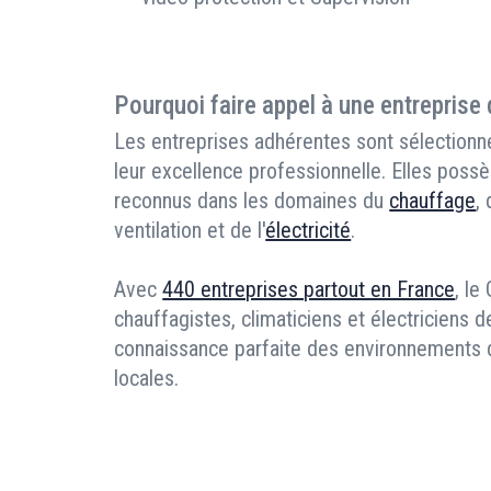
Pourquoi faire appel à une entreprise
Les entreprises adhérentes sont sélectionné
leur excellence professionnelle. Elles possè
reconnus dans les domaines du
chauffage
,
ventilation et de l'
électricité
.
Avec
440 entreprises partout en France
, le
chauffagistes, climaticiens et électriciens d
connaissance parfaite des environnements de
locales.