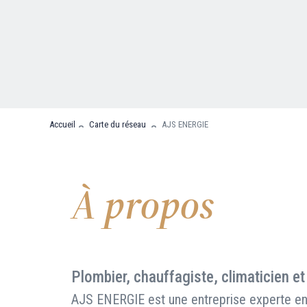
Nous contacter
FAQ
Accueil
Carte du réseau
AJS ENERGIE
À propos
Plombier, chauffagiste, climaticien et
AJS ENERGIE est une entreprise experte en 