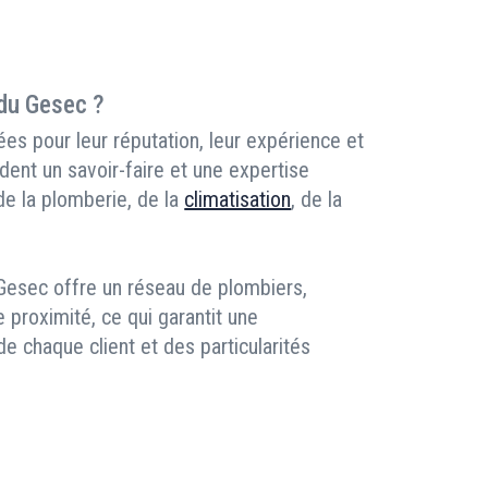
 du Gesec ?
es pour leur réputation, leur expérience et
dent un savoir-faire et une expertise
 de la plomberie, de la
climatisation
, de la
 Gesec offre un réseau de plombiers,
e proximité, ce qui garantit une
 chaque client et des particularités