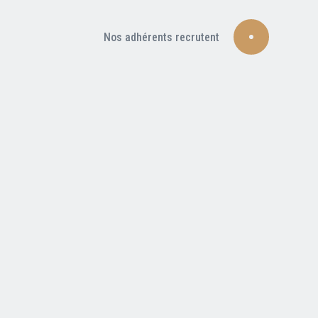
Nos adhérents recrutent