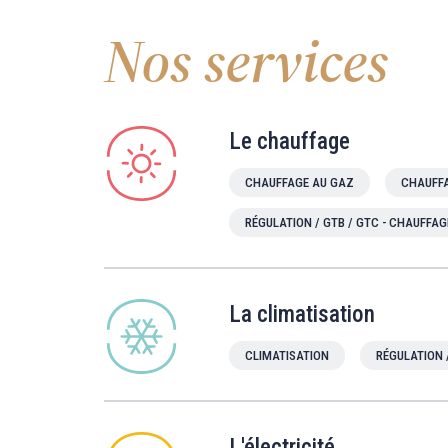
Nos services
Le chauffage
CHAUFFAGE AU GAZ
CHAUFFA
RÉGULATION / GTB / GTC - CHAUFFAG
La climatisation
CLIMATISATION
RÉGULATION 
L'électricité