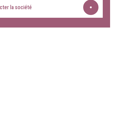
ter la société