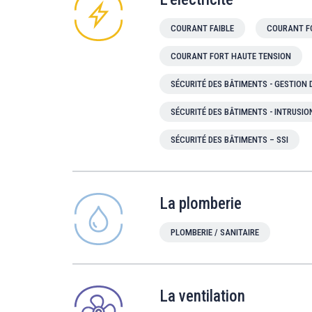
COURANT FAIBLE
COURANT F
COURANT FORT HAUTE TENSION
SÉCURITÉ DES BÂTIMENTS - GESTION
SÉCURITÉ DES BÂTIMENTS - INTRUSIO
SÉCURITÉ DES BÂTIMENTS – SSI
La plomberie
PLOMBERIE / SANITAIRE
La ventilation