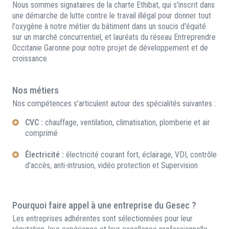
Nous sommes signataires de la charte Ethibat, qui s'inscrit dans
une démarche de lutte contre le travail illégal pour donner tout
l'oxygène à notre métier du bâtiment dans un soucis d'équité
sur un marché concurrentiel, et lauréats du réseau Entreprendre
Occitanie Garonne pour notre projet de développement et de
croissance.
Nos métiers
Nos compétences s'articulent autour des spécialités suivantes :
CVC :
chauffage, ventilation, climatisation, plomberie et air
comprimé
Électricité :
électricité courant fort, éclairage, VDI, contrôle
d'accès, anti-intrusion, vidéo protection et Supervision
Pourquoi faire appel à une entreprise du Gesec ?
Les entreprises adhérentes sont sélectionnées pour leur