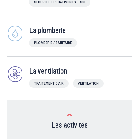
SÉCURITÉ DES BÂTIMENTS – SSI
La plomberie
PLOMBERIE / SANITAIRE
La ventilation
TRAITEMENT D'AIR
VENTILATION
Les activités