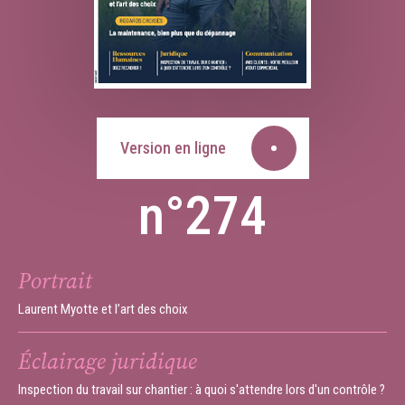
Version en ligne
n°274
Portrait
Laurent Myotte et l’art des choix
Éclairage juridique
Inspection du travail sur chantier : à quoi s'attendre lors d'un contrôle ?