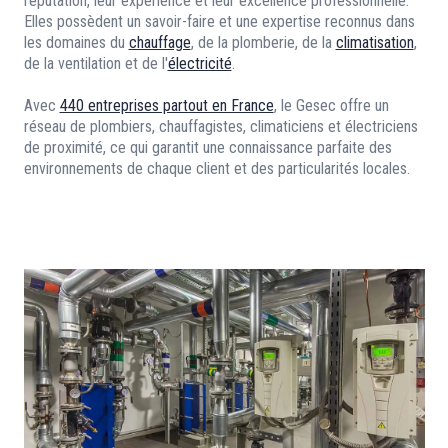
réputation, leur expérience et leur excellence professionnelle.
Elles possèdent un savoir-faire et une expertise reconnus dans
les domaines du
chauffage
, de la plomberie, de la
climatisation
,
de la ventilation et de l'
électricité
.
Avec
440 entreprises partout en France
, le Gesec offre un
réseau de plombiers, chauffagistes, climaticiens et électriciens
de proximité, ce qui garantit une connaissance parfaite des
environnements de chaque client et des particularités locales.