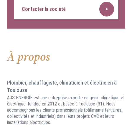
Contacter la société
À propos
Plombier, chauffagiste, climaticien et électricien à
Toulouse
AJS ENERGIE est une entreprise experte en génie climatique et
électrique, fondée en 2012 et basée à Toulouse (31). Nous
accompagnons les clients professionnels (bâtiments tertiaires,
collectivités et industriels) dans leurs projets CVC et leurs
installations électriques.