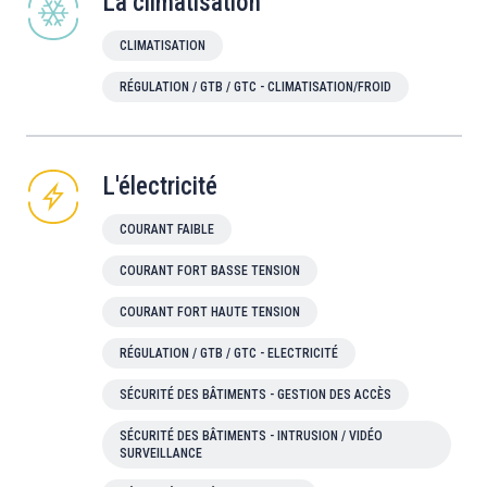
La climatisation
CLIMATISATION
RÉGULATION / GTB / GTC - CLIMATISATION/FROID
L'électricité
COURANT FAIBLE
COURANT FORT BASSE TENSION
COURANT FORT HAUTE TENSION
RÉGULATION / GTB / GTC - ELECTRICITÉ
SÉCURITÉ DES BÂTIMENTS - GESTION DES ACCÈS
SÉCURITÉ DES BÂTIMENTS - INTRUSION / VIDÉO
SURVEILLANCE