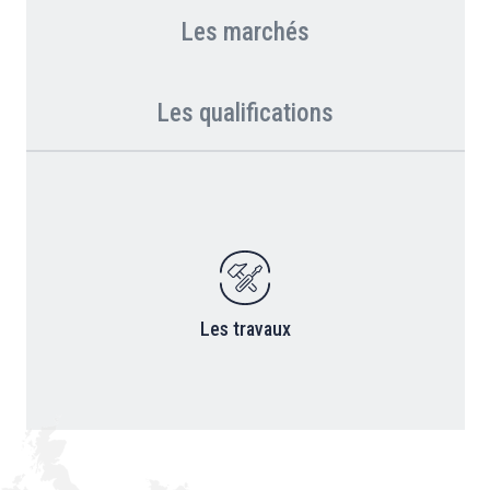
Les marchés
Les qualifications
Les travaux