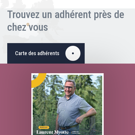
Trouvez un adhérent près de
chez vous
Carte des adhérents