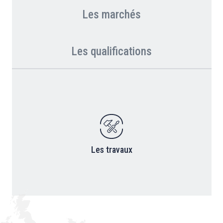
Les marchés
Les qualifications
Les travaux