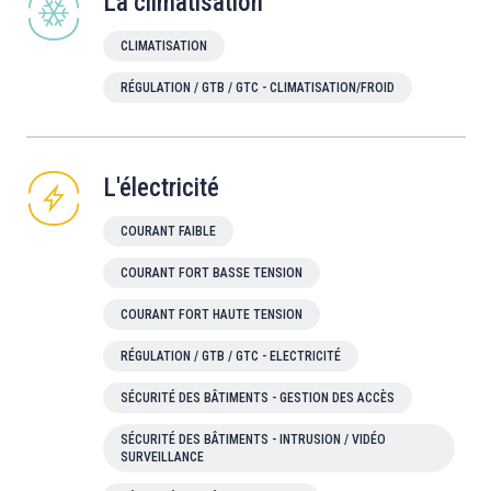
La climatisation
CLIMATISATION
RÉGULATION / GTB / GTC - CLIMATISATION/FROID
L'électricité
COURANT FAIBLE
COURANT FORT BASSE TENSION
COURANT FORT HAUTE TENSION
RÉGULATION / GTB / GTC - ELECTRICITÉ
SÉCURITÉ DES BÂTIMENTS - GESTION DES ACCÈS
SÉCURITÉ DES BÂTIMENTS - INTRUSION / VIDÉO
SURVEILLANCE