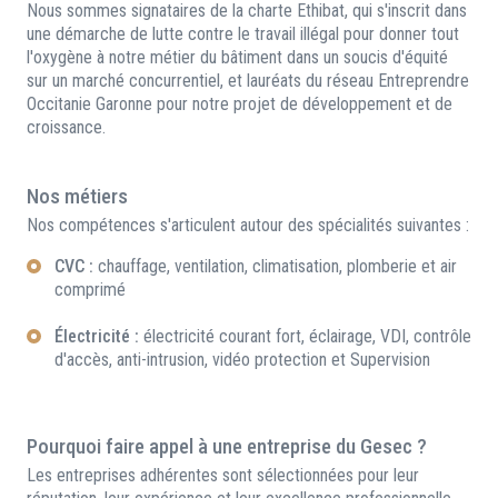
Nous sommes signataires de la charte Ethibat, qui s'inscrit dans
une démarche de lutte contre le travail illégal pour donner tout
l'oxygène à notre métier du bâtiment dans un soucis d'équité
sur un marché concurrentiel, et lauréats du réseau Entreprendre
Occitanie Garonne pour notre projet de développement et de
croissance.
Nos métiers
Nos compétences s'articulent autour des spécialités suivantes :
CVC :
chauffage, ventilation, climatisation, plomberie et air
comprimé
Électricité :
électricité courant fort, éclairage, VDI, contrôle
d'accès, anti-intrusion, vidéo protection et Supervision
Pourquoi faire appel à une entreprise du Gesec ?
Les entreprises adhérentes sont sélectionnées pour leur