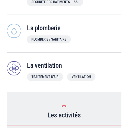
SÉCURITÉ DES BÂTIMENTS – SSI
La plomberie
PLOMBERIE / SANITAIRE
La ventilation
TRAITEMENT D'AIR
VENTILATION
Les activités