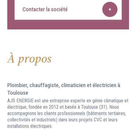
Contacter la société
À propos
Plombier, chauffagiste, climaticien et électricien à
Toulouse
AJS ENERGIE est une entreprise experte en génie climatique et
électrique, fondée en 2012 et basée à Toulouse (31). Nous
accompagnons les clients professionnels (bâtiments tertiaires,
collectivités et industriels) dans leurs projets CVC et leurs
installations électriques.