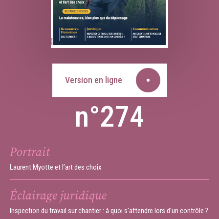
Version en ligne
n°274
Portrait
Laurent Myotte et l’art des choix
Éclairage juridique
Inspection du travail sur chantier : à quoi s'attendre lors d'un contrôle ?