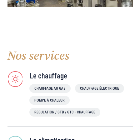
Nos services
Le chauffage
CHAUFFAGE AU GAZ
CHAUFFAGE ÉLECTRIQUE
POMPE À CHALEUR
RÉGULATION / GTB / GTC - CHAUFFAGE