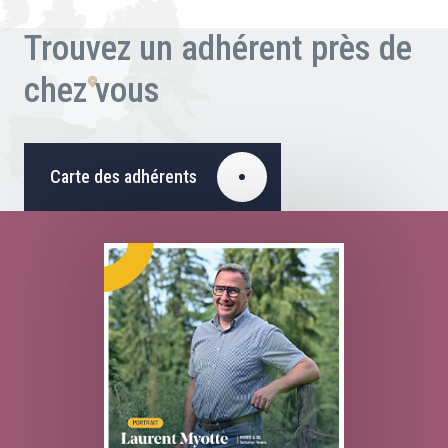
Trouvez un adhérent près de
chez vous
Carte des adhérents