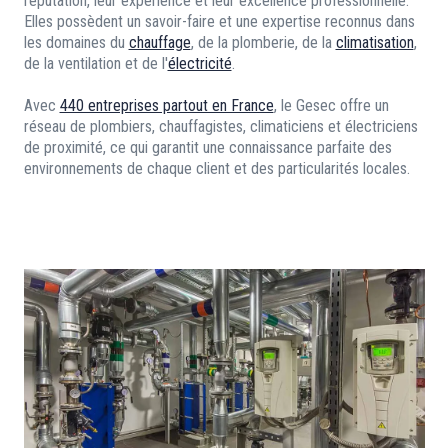
réputation, leur expérience et leur excellence professionnelle.
Elles possèdent un savoir-faire et une expertise reconnus dans
les domaines du
chauffage
, de la plomberie, de la
climatisation
,
de la ventilation et de l'
électricité
.
Avec
440 entreprises partout en France
, le Gesec offre un
réseau de plombiers, chauffagistes, climaticiens et électriciens
de proximité, ce qui garantit une connaissance parfaite des
environnements de chaque client et des particularités locales.