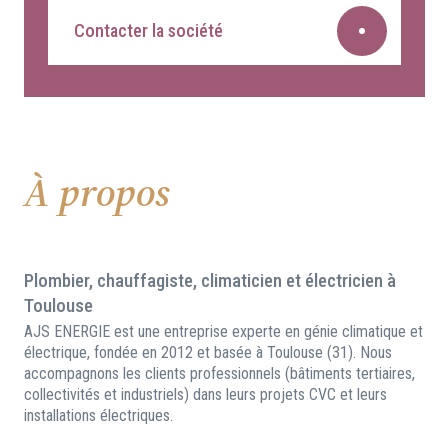
Contacter la société
À propos
Plombier, chauffagiste, climaticien et électricien à
Toulouse
AJS ENERGIE est une entreprise experte en génie climatique et
électrique, fondée en 2012 et basée à Toulouse (31). Nous
accompagnons les clients professionnels (bâtiments tertiaires,
collectivités et industriels) dans leurs projets CVC et leurs
installations électriques.