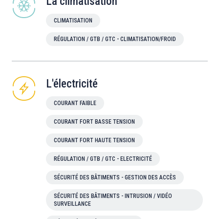
La climatisation
CLIMATISATION
RÉGULATION / GTB / GTC - CLIMATISATION/FROID
L'électricité
COURANT FAIBLE
COURANT FORT BASSE TENSION
COURANT FORT HAUTE TENSION
RÉGULATION / GTB / GTC - ELECTRICITÉ
SÉCURITÉ DES BÂTIMENTS - GESTION DES ACCÈS
SÉCURITÉ DES BÂTIMENTS - INTRUSION / VIDÉO
SURVEILLANCE