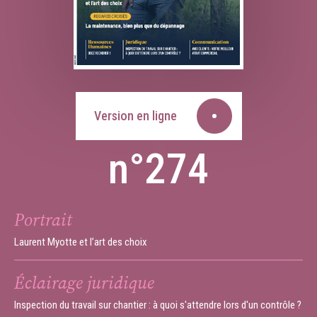
Version en ligne
n°274
Portrait
Laurent Myotte et l’art des choix
Éclairage juridique
Inspection du travail sur chantier : à quoi s'attendre lors d'un contrôle ?