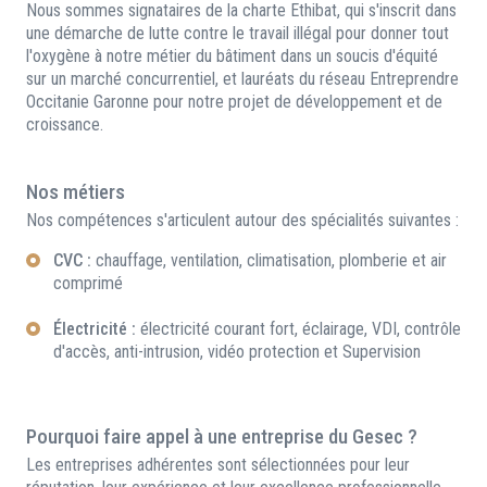
Nous sommes signataires de la charte Ethibat, qui s'inscrit dans
une démarche de lutte contre le travail illégal pour donner tout
l'oxygène à notre métier du bâtiment dans un soucis d'équité
sur un marché concurrentiel, et lauréats du réseau Entreprendre
Occitanie Garonne pour notre projet de développement et de
croissance.
Nos métiers
Nos compétences s'articulent autour des spécialités suivantes :
CVC :
chauffage, ventilation, climatisation, plomberie et air
comprimé
Électricité :
électricité courant fort, éclairage, VDI, contrôle
d'accès, anti-intrusion, vidéo protection et Supervision
Pourquoi faire appel à une entreprise du Gesec ?
Les entreprises adhérentes sont sélectionnées pour leur