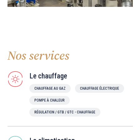
Nos services
Le chauffage
CHAUFFAGE AU GAZ
CHAUFFAGE ÉLECTRIQUE
POMPE À CHALEUR
RÉGULATION / GTB / GTC - CHAUFFAGE