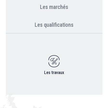
Les marchés
Les qualifications
Les travaux