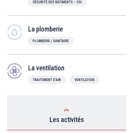
SÉCURITÉ DES BÂTIMENTS – SSI
La plomberie
PLOMBERIE / SANITAIRE
La ventilation
TRAITEMENT D'AIR
VENTILATION
Les activités