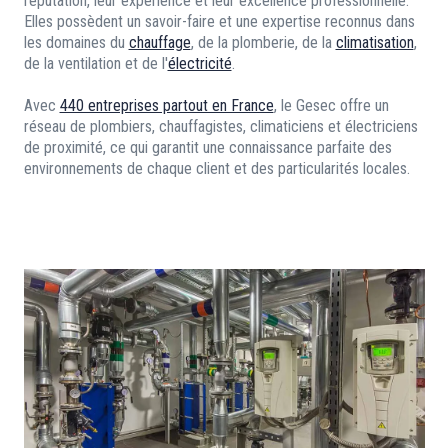
réputation, leur expérience et leur excellence professionnelle.
Elles possèdent un savoir-faire et une expertise reconnus dans
les domaines du
chauffage
, de la plomberie, de la
climatisation
,
de la ventilation et de l'
électricité
.
Avec
440 entreprises partout en France
, le Gesec offre un
réseau de plombiers, chauffagistes, climaticiens et électriciens
de proximité, ce qui garantit une connaissance parfaite des
environnements de chaque client et des particularités locales.