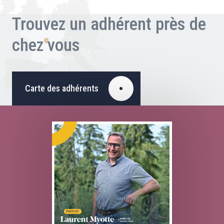
Trouvez un adhérent près de
chez vous
Carte des adhérents