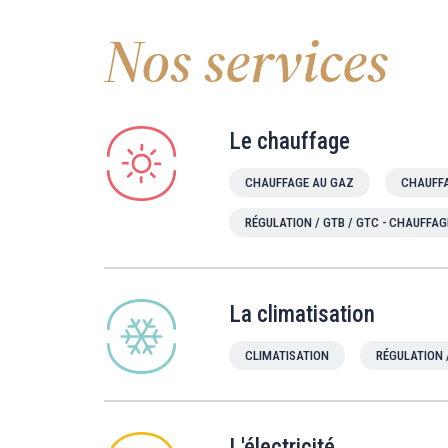
Nos services
Le chauffage
CHAUFFAGE AU GAZ
CHAUFFA
RÉGULATION / GTB / GTC - CHAUFFAG
La climatisation
CLIMATISATION
RÉGULATION 
L'électricité