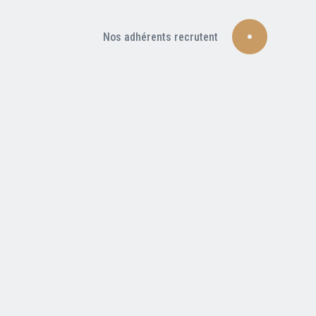
Nos adhérents recrutent