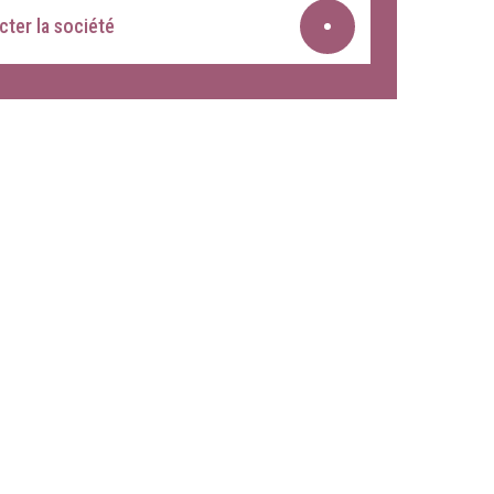
ter la société