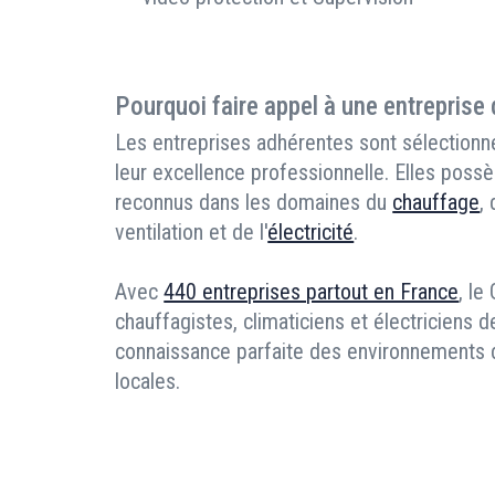
Pourquoi faire appel à une entreprise
Les entreprises adhérentes sont sélectionné
leur excellence professionnelle. Elles possè
reconnus dans les domaines du
chauffage
,
ventilation et de l'
électricité
.
Avec
440 entreprises partout en France
, le
chauffagistes, climaticiens et électriciens d
connaissance parfaite des environnements de
locales.