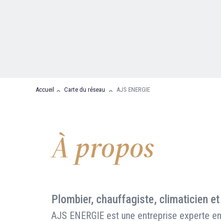
Nous contacter
FAQ
Accueil
Carte du réseau
AJS ENERGIE
À propos
Plombier, chauffagiste, climaticien et
AJS ENERGIE est une entreprise experte en 