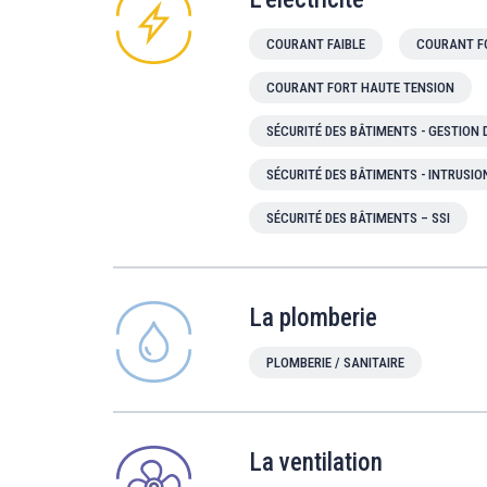
COURANT FAIBLE
COURANT F
COURANT FORT HAUTE TENSION
SÉCURITÉ DES BÂTIMENTS - GESTION
SÉCURITÉ DES BÂTIMENTS - INTRUSIO
SÉCURITÉ DES BÂTIMENTS – SSI
La plomberie
PLOMBERIE / SANITAIRE
La ventilation