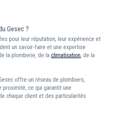
 du Gesec ?
es pour leur réputation, leur expérience et
dent un savoir-faire et une expertise
 de la plomberie, de la
climatisation
, de la
 Gesec offre un réseau de plombiers,
e proximité, ce qui garantit une
 chaque client et des particularités