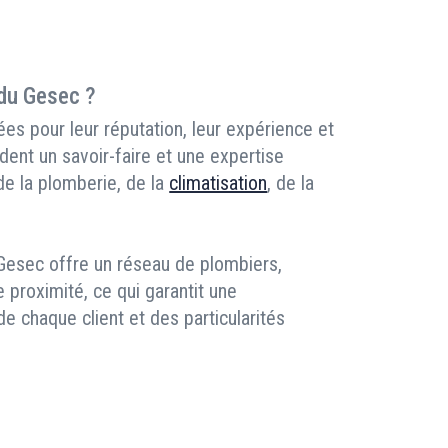
 du Gesec ?
es pour leur réputation, leur expérience et
dent un savoir-faire et une expertise
 de la plomberie, de la
climatisation
, de la
 Gesec offre un réseau de plombiers,
e proximité, ce qui garantit une
 chaque client et des particularités