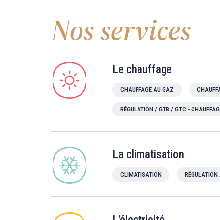
Nos services
Le chauffage
CHAUFFAGE AU GAZ
CHAUFFA
RÉGULATION / GTB / GTC - CHAUFFAG
La climatisation
CLIMATISATION
RÉGULATION 
L'électricité