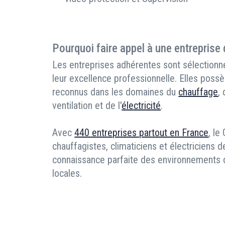
Pourquoi faire appel à une entreprise
Les entreprises adhérentes sont sélectionné
leur excellence professionnelle. Elles possè
reconnus dans les domaines du
chauffage
,
ventilation et de l'
électricité
.
Avec
440 entreprises partout en France
, le
chauffagistes, climaticiens et électriciens d
connaissance parfaite des environnements de
locales.