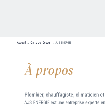
Nous contacter
FAQ
Accueil
Carte du réseau
AJS ENERGIE
À propos
Plombier, chauffagiste, climaticien et
AJS ENERGIE est une entreprise experte en 