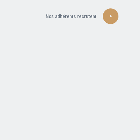
Nos adhérents recrutent