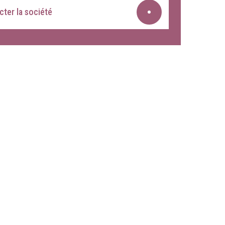
ter la société