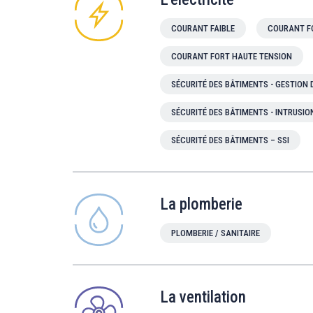
COURANT FAIBLE
COURANT F
COURANT FORT HAUTE TENSION
SÉCURITÉ DES BÂTIMENTS - GESTION
SÉCURITÉ DES BÂTIMENTS - INTRUSIO
SÉCURITÉ DES BÂTIMENTS – SSI
La plomberie
PLOMBERIE / SANITAIRE
La ventilation