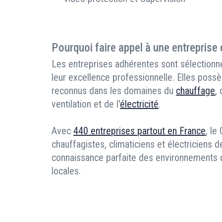
Pourquoi faire appel à une entreprise
Les entreprises adhérentes sont sélectionné
leur excellence professionnelle. Elles possè
reconnus dans les domaines du
chauffage
,
ventilation et de l'
électricité
.
Avec
440 entreprises partout en France
, le
chauffagistes, climaticiens et électriciens d
connaissance parfaite des environnements de
locales.