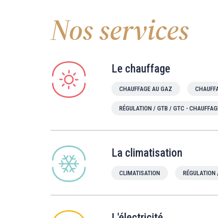
Nos services
Le chauffage
CHAUFFAGE AU GAZ
CHAUFFA
RÉGULATION / GTB / GTC - CHAUFFAG
La climatisation
CLIMATISATION
RÉGULATION 
L'électricité