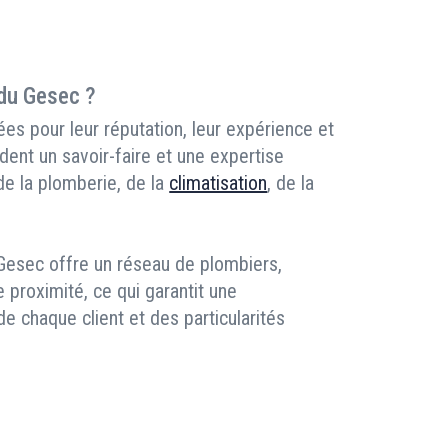
 du Gesec ?
es pour leur réputation, leur expérience et
dent un savoir-faire et une expertise
 de la plomberie, de la
climatisation
, de la
 Gesec offre un réseau de plombiers,
e proximité, ce qui garantit une
 chaque client et des particularités