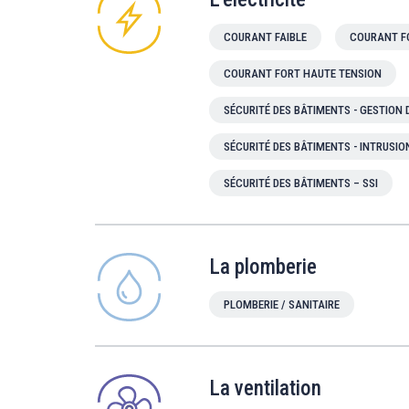
COURANT FAIBLE
COURANT F
COURANT FORT HAUTE TENSION
SÉCURITÉ DES BÂTIMENTS - GESTION
SÉCURITÉ DES BÂTIMENTS - INTRUSIO
SÉCURITÉ DES BÂTIMENTS – SSI
La plomberie
PLOMBERIE / SANITAIRE
La ventilation