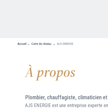
Nous contacter
FAQ
Accueil
Carte du réseau
AJS ENERGIE
À propos
Plombier, chauffagiste, climaticien et
AJS ENERGIE est une entreprise experte en 