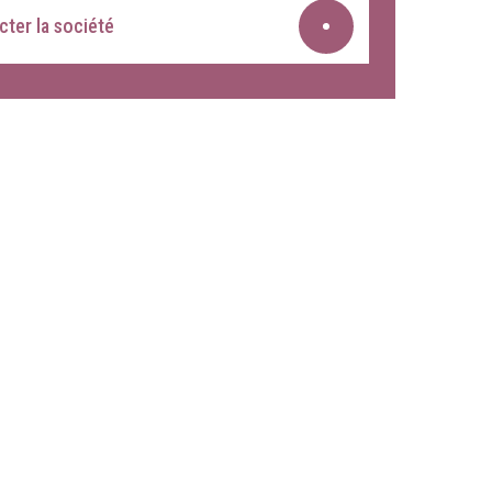
ter la société