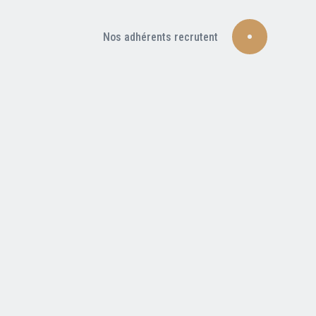
Nos adhérents recrutent