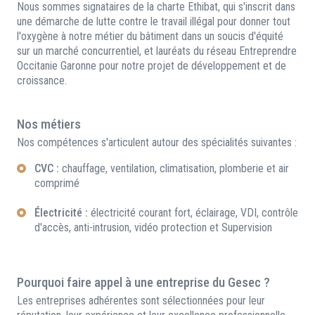
Nous sommes signataires de la charte Ethibat, qui s'inscrit dans
une démarche de lutte contre le travail illégal pour donner tout
l'oxygène à notre métier du bâtiment dans un soucis d'équité
sur un marché concurrentiel, et lauréats du réseau Entreprendre
Occitanie Garonne pour notre projet de développement et de
croissance.
Nos métiers
Nos compétences s'articulent autour des spécialités suivantes :
CVC :
chauffage, ventilation, climatisation, plomberie et air
comprimé
Électricité :
électricité courant fort, éclairage, VDI, contrôle
d'accès, anti-intrusion, vidéo protection et Supervision
Pourquoi faire appel à une entreprise du Gesec ?
Les entreprises adhérentes sont sélectionnées pour leur