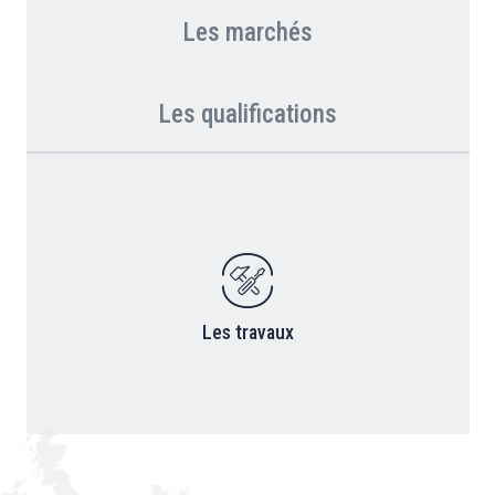
Les marchés
Les qualifications
Les travaux