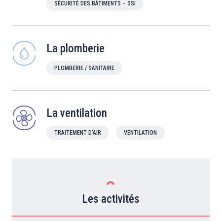
SÉCURITÉ DES BÂTIMENTS – SSI
La plomberie
PLOMBERIE / SANITAIRE
La ventilation
TRAITEMENT D'AIR
VENTILATION
Les activités