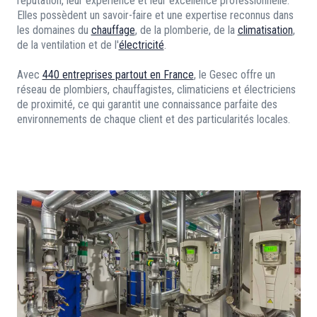
réputation, leur expérience et leur excellence professionnelle.
Elles possèdent un savoir-faire et une expertise reconnus dans
les domaines du
chauffage
, de la plomberie, de la
climatisation
,
de la ventilation et de l'
électricité
.
Avec
440 entreprises partout en France
, le Gesec offre un
réseau de plombiers, chauffagistes, climaticiens et électriciens
de proximité, ce qui garantit une connaissance parfaite des
environnements de chaque client et des particularités locales.