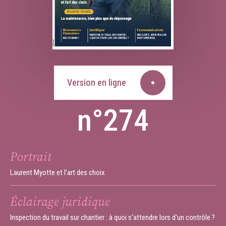
Version en ligne
n°274
Portrait
Laurent Myotte et l’art des choix
Éclairage juridique
Inspection du travail sur chantier : à quoi s'attendre lors d'un contrôle ?