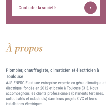
Contacter la société
À propos
Plombier, chauffagiste, climaticien et électricien à
Toulouse
AJS ENERGIE est une entreprise experte en génie climatique et
électrique, fondée en 2012 et basée à Toulouse (31). Nous
accompagnons les clients professionnels (bâtiments tertiaires,
collectivités et industriels) dans leurs projets CVC et leurs
installations électriques.