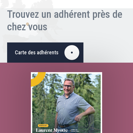
Trouvez un adhérent près de
chez vous
Carte des adhérents