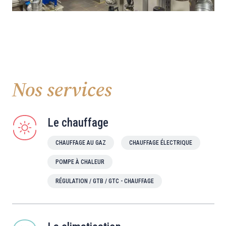
Nos services
Le chauffage
CHAUFFAGE AU GAZ
CHAUFFAGE ÉLECTRIQUE
POMPE À CHALEUR
RÉGULATION / GTB / GTC - CHAUFFAGE