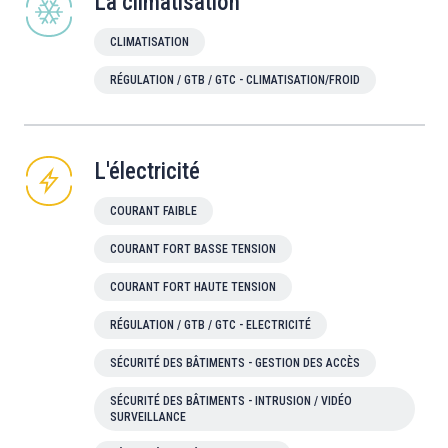
La climatisation
CLIMATISATION
RÉGULATION / GTB / GTC - CLIMATISATION/FROID
L'électricité
COURANT FAIBLE
COURANT FORT BASSE TENSION
COURANT FORT HAUTE TENSION
RÉGULATION / GTB / GTC - ELECTRICITÉ
SÉCURITÉ DES BÂTIMENTS - GESTION DES ACCÈS
SÉCURITÉ DES BÂTIMENTS - INTRUSION / VIDÉO
SURVEILLANCE