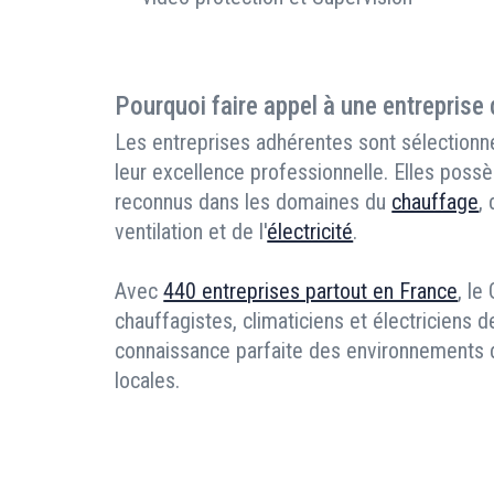
Pourquoi faire appel à une entreprise
Les entreprises adhérentes sont sélectionné
leur excellence professionnelle. Elles possè
reconnus dans les domaines du
chauffage
,
ventilation et de l'
électricité
.
Avec
440 entreprises partout en France
, le
chauffagistes, climaticiens et électriciens d
connaissance parfaite des environnements de
locales.