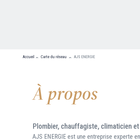
Nous contacter
FAQ
Accueil
Carte du réseau
AJS ENERGIE
À propos
Plombier, chauffagiste, climaticien et
AJS ENERGIE est une entreprise experte en 