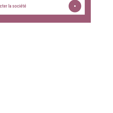
ter la société