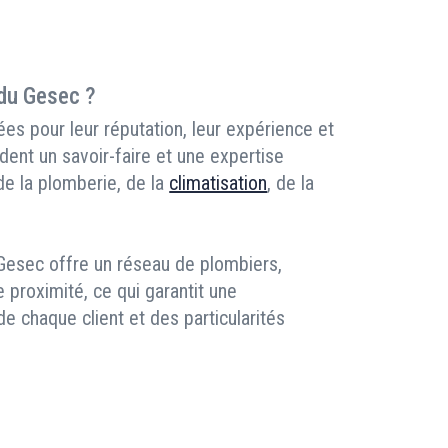
 du Gesec ?
es pour leur réputation, leur expérience et
dent un savoir-faire et une expertise
 de la plomberie, de la
climatisation
, de la
 Gesec offre un réseau de plombiers,
e proximité, ce qui garantit une
 chaque client et des particularités