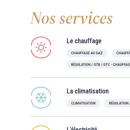
Nos services
Le chauffage
CHAUFFAGE AU GAZ
CHAUFFA
RÉGULATION / GTB / GTC - CHAUFFAG
La climatisation
CLIMATISATION
RÉGULATION 
L'électricité