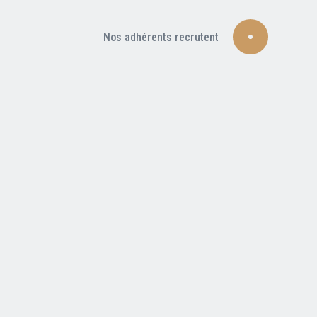
Nos adhérents recrutent