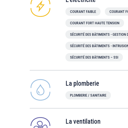
COURANT FAIBLE
COURANT F
COURANT FORT HAUTE TENSION
SÉCURITÉ DES BÂTIMENTS - GESTION
SÉCURITÉ DES BÂTIMENTS - INTRUSIO
SÉCURITÉ DES BÂTIMENTS – SSI
La plomberie
PLOMBERIE / SANITAIRE
La ventilation