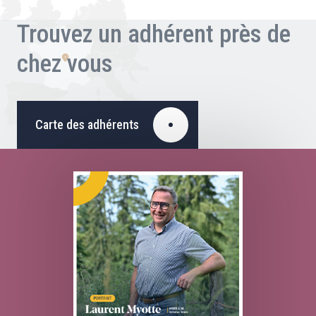
Trouvez un adhérent près de
chez vous
Carte des adhérents