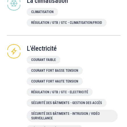
La climatisation
CLIMATISATION
RÉGULATION / GTB / GTC - CLIMATISATION/FROID
L'électricité
COURANT FAIBLE
COURANT FORT BASSE TENSION
COURANT FORT HAUTE TENSION
RÉGULATION / GTB / GTC - ELECTRICITÉ
SÉCURITÉ DES BÂTIMENTS - GESTION DES ACCÈS
SÉCURITÉ DES BÂTIMENTS - INTRUSION / VIDÉO
SURVEILLANCE