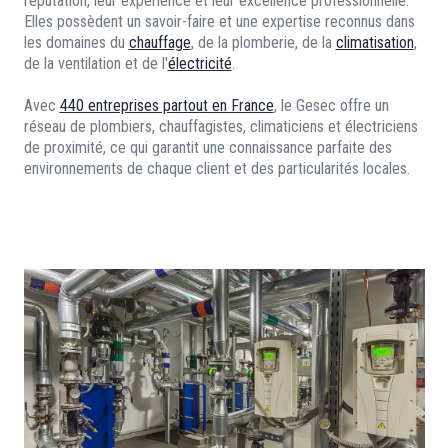
réputation, leur expérience et leur excellence professionnelle.
Elles possèdent un savoir-faire et une expertise reconnus dans
les domaines du
chauffage
, de la plomberie, de la
climatisation
,
de la ventilation et de l'
électricité
.
Avec
440 entreprises partout en France
, le Gesec offre un
réseau de plombiers, chauffagistes, climaticiens et électriciens
de proximité, ce qui garantit une connaissance parfaite des
environnements de chaque client et des particularités locales.