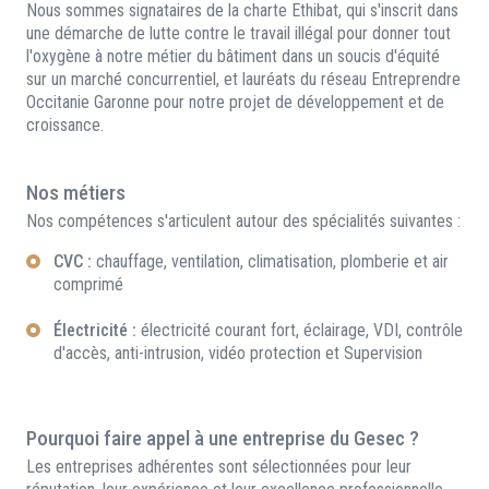
Nous sommes signataires de la charte Ethibat, qui s'inscrit dans
une démarche de lutte contre le travail illégal pour donner tout
l'oxygène à notre métier du bâtiment dans un soucis d'équité
sur un marché concurrentiel, et lauréats du réseau Entreprendre
Occitanie Garonne pour notre projet de développement et de
croissance.
Nos métiers
Nos compétences s'articulent autour des spécialités suivantes :
CVC :
chauffage, ventilation, climatisation, plomberie et air
comprimé
Électricité :
électricité courant fort, éclairage, VDI, contrôle
d'accès, anti-intrusion, vidéo protection et Supervision
Pourquoi faire appel à une entreprise du Gesec ?
Les entreprises adhérentes sont sélectionnées pour leur