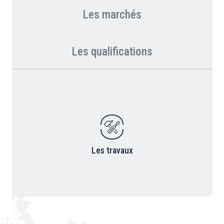
Les marchés
Les qualifications
Les travaux