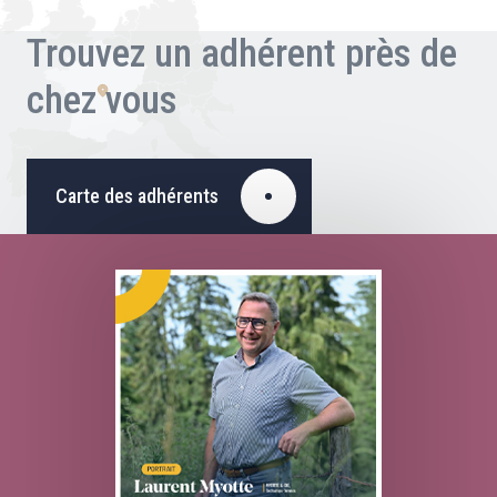
Trouvez un adhérent près de
chez vous
Carte des adhérents