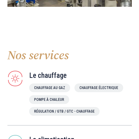
Nos services
Le chauffage
CHAUFFAGE AU GAZ
CHAUFFAGE ÉLECTRIQUE
POMPE À CHALEUR
RÉGULATION / GTB / GTC - CHAUFFAGE