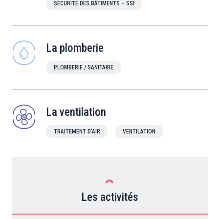
SÉCURITÉ DES BÂTIMENTS – SSI
La plomberie
PLOMBERIE / SANITAIRE
La ventilation
TRAITEMENT D'AIR
VENTILATION
Les activités