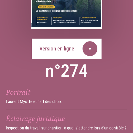
Version en ligne
n°274
Portrait
Laurent Myotte et l’art des choix
Éclairage juridique
Inspection du travail sur chantier : à quoi s'attendre lors d'un contrôle ?