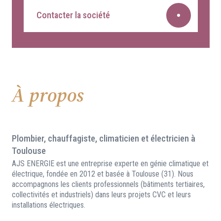
Contacter la société
À propos
Plombier, chauffagiste, climaticien et électricien à
Toulouse
AJS ENERGIE est une entreprise experte en génie climatique et
électrique, fondée en 2012 et basée à Toulouse (31). Nous
accompagnons les clients professionnels (bâtiments tertiaires,
collectivités et industriels) dans leurs projets CVC et leurs
installations électriques.