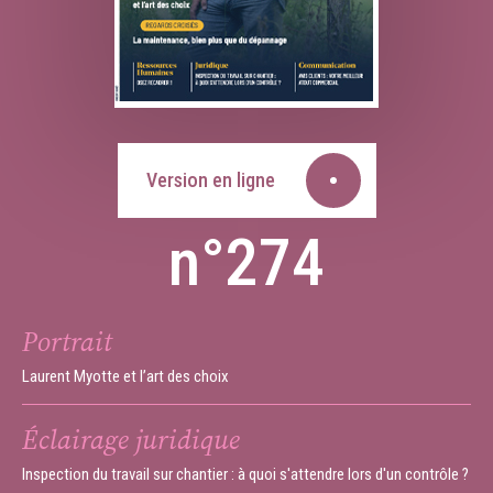
Version en ligne
n°274
Portrait
Laurent Myotte et l’art des choix
Éclairage juridique
Inspection du travail sur chantier : à quoi s'attendre lors d'un contrôle ?