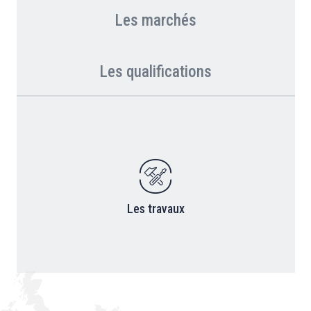
Les marchés
Les qualifications
Les travaux