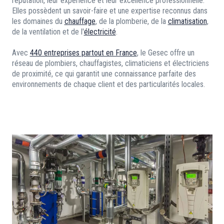
réputation, leur expérience et leur excellence professionnelle.
Elles possèdent un savoir-faire et une expertise reconnus dans
les domaines du
chauffage
, de la plomberie, de la
climatisation
,
de la ventilation et de l'
électricité
.
Avec
440 entreprises partout en France
, le Gesec offre un
réseau de plombiers, chauffagistes, climaticiens et électriciens
de proximité, ce qui garantit une connaissance parfaite des
environnements de chaque client et des particularités locales.