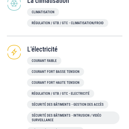
La climatisation
CLIMATISATION
RÉGULATION / GTB / GTC - CLIMATISATION/FROID
L'électricité
COURANT FAIBLE
COURANT FORT BASSE TENSION
COURANT FORT HAUTE TENSION
RÉGULATION / GTB / GTC - ELECTRICITÉ
SÉCURITÉ DES BÂTIMENTS - GESTION DES ACCÈS
SÉCURITÉ DES BÂTIMENTS - INTRUSION / VIDÉO
SURVEILLANCE