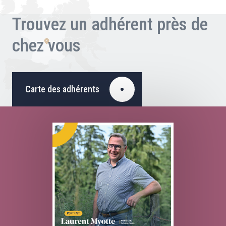
Trouvez un adhérent près de
chez vous
Carte des adhérents