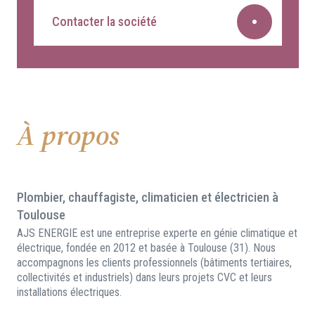
Contacter la société
À propos
Plombier, chauffagiste, climaticien et électricien à
Toulouse
AJS ENERGIE est une entreprise experte en génie climatique et
électrique, fondée en 2012 et basée à Toulouse (31). Nous
accompagnons les clients professionnels (bâtiments tertiaires,
collectivités et industriels) dans leurs projets CVC et leurs
installations électriques.