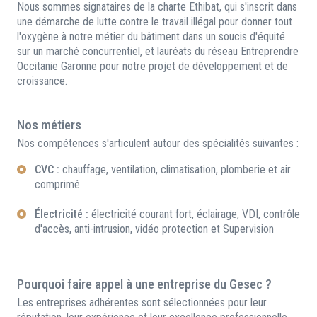
Nous sommes signataires de la charte Ethibat, qui s'inscrit dans
une démarche de lutte contre le travail illégal pour donner tout
l'oxygène à notre métier du bâtiment dans un soucis d'équité
sur un marché concurrentiel, et lauréats du réseau Entreprendre
Occitanie Garonne pour notre projet de développement et de
croissance.
Nos métiers
Nos compétences s'articulent autour des spécialités suivantes :
CVC :
chauffage, ventilation, climatisation, plomberie et air
comprimé
Électricité :
électricité courant fort, éclairage, VDI, contrôle
d'accès, anti-intrusion, vidéo protection et Supervision
Pourquoi faire appel à une entreprise du Gesec ?
Les entreprises adhérentes sont sélectionnées pour leur