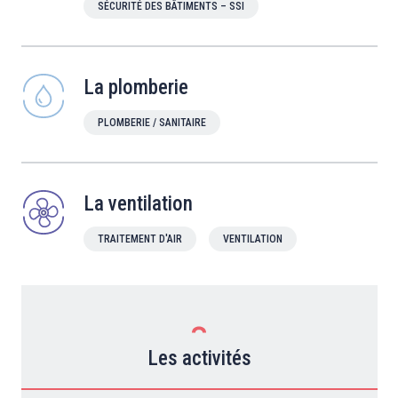
SÉCURITÉ DES BÂTIMENTS – SSI
La plomberie
PLOMBERIE / SANITAIRE
La ventilation
TRAITEMENT D'AIR
VENTILATION
Les activités