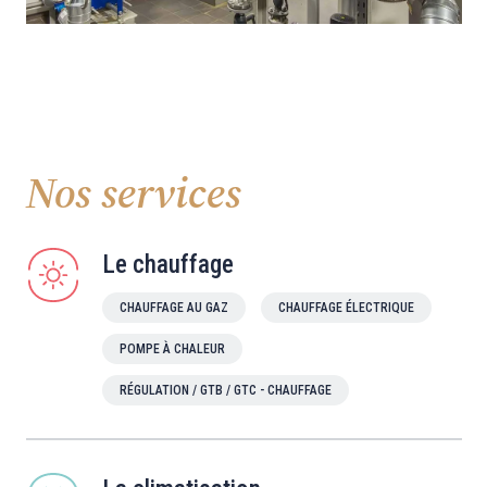
Nos services
Le chauffage
CHAUFFAGE AU GAZ
CHAUFFAGE ÉLECTRIQUE
POMPE À CHALEUR
RÉGULATION / GTB / GTC - CHAUFFAGE