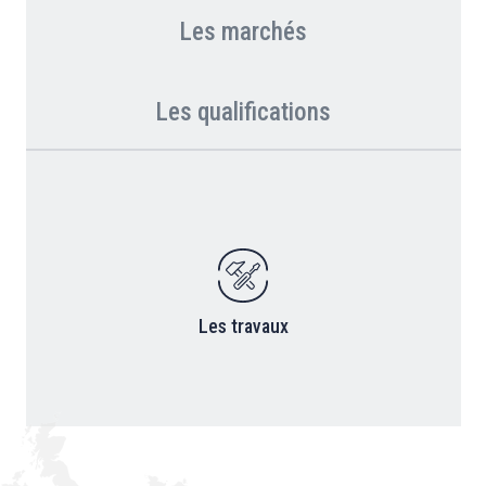
Les marchés
Les qualifications
Les travaux