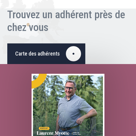
Trouvez un adhérent près de
chez vous
Carte des adhérents