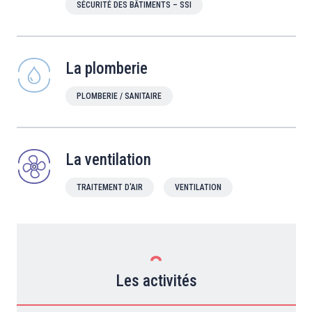
SÉCURITÉ DES BÂTIMENTS – SSI
La plomberie
PLOMBERIE / SANITAIRE
La ventilation
TRAITEMENT D'AIR
VENTILATION
Les activités