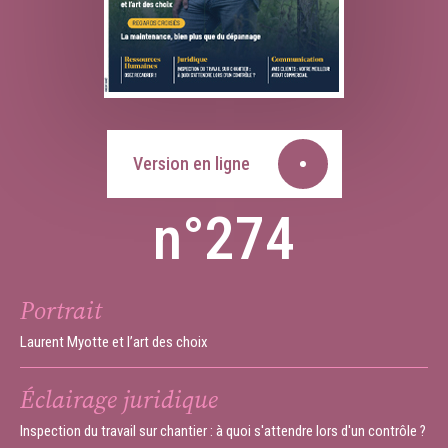
Version en ligne
n°274
Portrait
Laurent Myotte et l’art des choix
Éclairage juridique
Inspection du travail sur chantier : à quoi s'attendre lors d'un contrôle ?