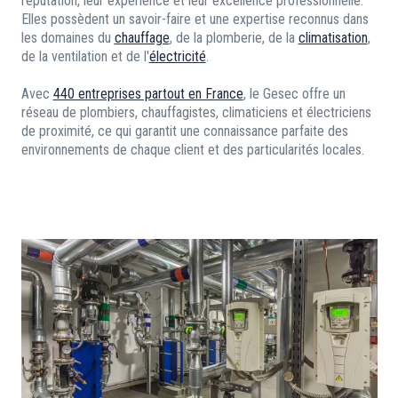
réputation, leur expérience et leur excellence professionnelle.
Elles possèdent un savoir-faire et une expertise reconnus dans
les domaines du
chauffage
, de la plomberie, de la
climatisation
,
de la ventilation et de l'
électricité
.
Avec
440 entreprises partout en France
, le Gesec offre un
réseau de plombiers, chauffagistes, climaticiens et électriciens
de proximité, ce qui garantit une connaissance parfaite des
environnements de chaque client et des particularités locales.