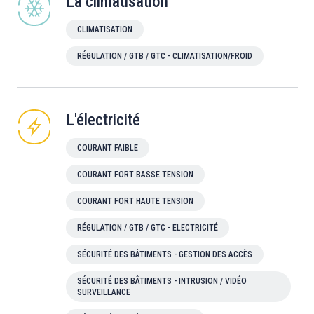
La climatisation
CLIMATISATION
RÉGULATION / GTB / GTC - CLIMATISATION/FROID
L'électricité
COURANT FAIBLE
COURANT FORT BASSE TENSION
COURANT FORT HAUTE TENSION
RÉGULATION / GTB / GTC - ELECTRICITÉ
SÉCURITÉ DES BÂTIMENTS - GESTION DES ACCÈS
SÉCURITÉ DES BÂTIMENTS - INTRUSION / VIDÉO
SURVEILLANCE