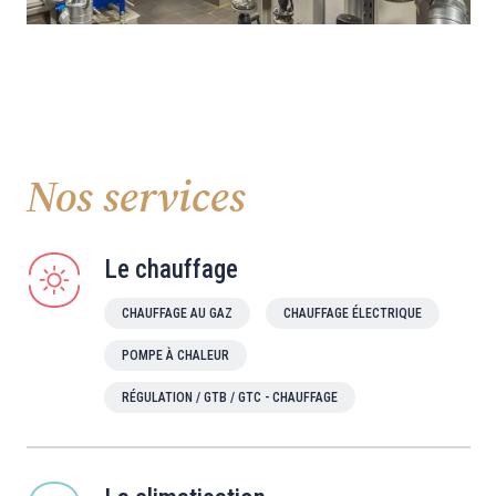
Nos services
Le chauffage
CHAUFFAGE AU GAZ
CHAUFFAGE ÉLECTRIQUE
POMPE À CHALEUR
RÉGULATION / GTB / GTC - CHAUFFAGE