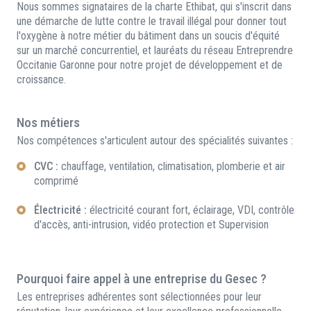
Nous sommes signataires de la charte Ethibat, qui s'inscrit dans
une démarche de lutte contre le travail illégal pour donner tout
l'oxygène à notre métier du bâtiment dans un soucis d'équité
sur un marché concurrentiel, et lauréats du réseau Entreprendre
Occitanie Garonne pour notre projet de développement et de
croissance.
Nos métiers
Nos compétences s'articulent autour des spécialités suivantes :
CVC :
chauffage, ventilation, climatisation, plomberie et air
comprimé
Électricité :
électricité courant fort, éclairage, VDI, contrôle
d'accès, anti-intrusion, vidéo protection et Supervision
Pourquoi faire appel à une entreprise du Gesec ?
Les entreprises adhérentes sont sélectionnées pour leur