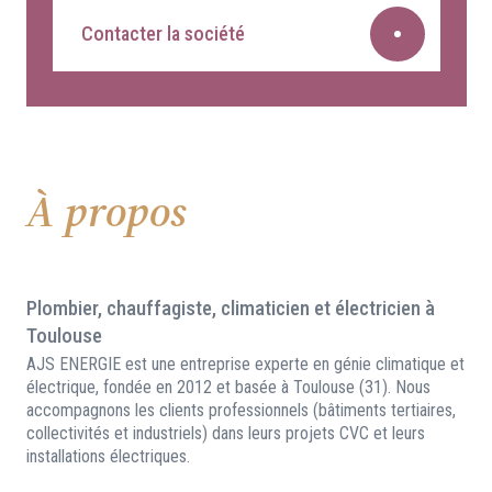
Contacter la société
À propos
Plombier, chauffagiste, climaticien et électricien à
Toulouse
AJS ENERGIE est une entreprise experte en génie climatique et
électrique, fondée en 2012 et basée à Toulouse (31). Nous
accompagnons les clients professionnels (bâtiments tertiaires,
collectivités et industriels) dans leurs projets CVC et leurs
installations électriques.