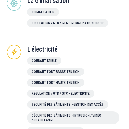
La climatisation
CLIMATISATION
RÉGULATION / GTB / GTC - CLIMATISATION/FROID
L'électricité
COURANT FAIBLE
COURANT FORT BASSE TENSION
COURANT FORT HAUTE TENSION
RÉGULATION / GTB / GTC - ELECTRICITÉ
SÉCURITÉ DES BÂTIMENTS - GESTION DES ACCÈS
SÉCURITÉ DES BÂTIMENTS - INTRUSION / VIDÉO
SURVEILLANCE