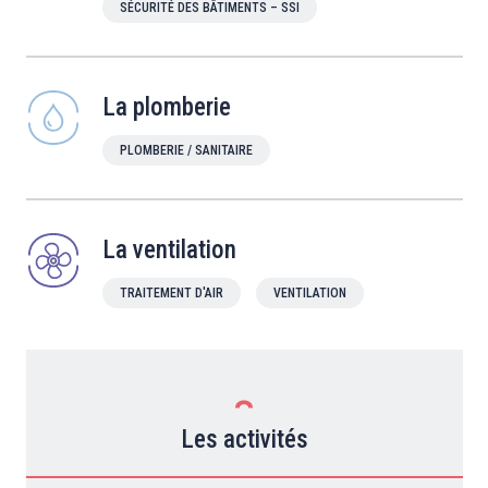
SÉCURITÉ DES BÂTIMENTS – SSI
La plomberie
PLOMBERIE / SANITAIRE
La ventilation
TRAITEMENT D'AIR
VENTILATION
Les activités