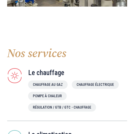
Nos services
Le chauffage
CHAUFFAGE AU GAZ
CHAUFFAGE ÉLECTRIQUE
POMPE À CHALEUR
RÉGULATION / GTB / GTC - CHAUFFAGE