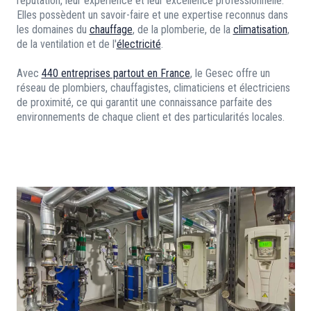
réputation, leur expérience et leur excellence professionnelle.
Elles possèdent un savoir-faire et une expertise reconnus dans
les domaines du
chauffage
, de la plomberie, de la
climatisation
,
de la ventilation et de l'
électricité
.
Avec
440 entreprises partout en France
, le Gesec offre un
réseau de plombiers, chauffagistes, climaticiens et électriciens
de proximité, ce qui garantit une connaissance parfaite des
environnements de chaque client et des particularités locales.