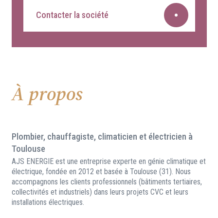
Contacter la société
À propos
Plombier, chauffagiste, climaticien et électricien à
Toulouse
AJS ENERGIE est une entreprise experte en génie climatique et
électrique, fondée en 2012 et basée à Toulouse (31). Nous
accompagnons les clients professionnels (bâtiments tertiaires,
collectivités et industriels) dans leurs projets CVC et leurs
installations électriques.