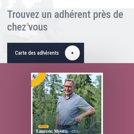
Trouvez un adhérent près de
chez vous
Carte des adhérents