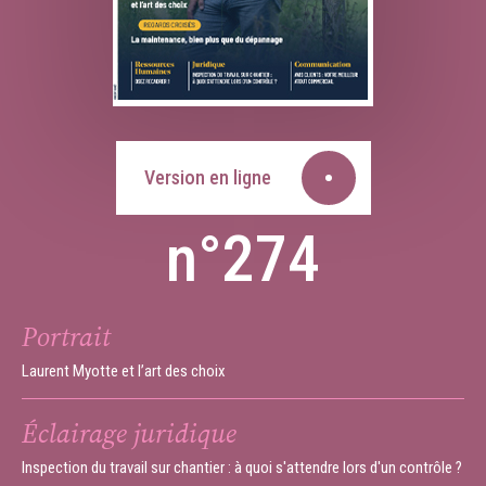
Version en ligne
n°274
Portrait
Laurent Myotte et l’art des choix
Éclairage juridique
Inspection du travail sur chantier : à quoi s'attendre lors d'un contrôle ?