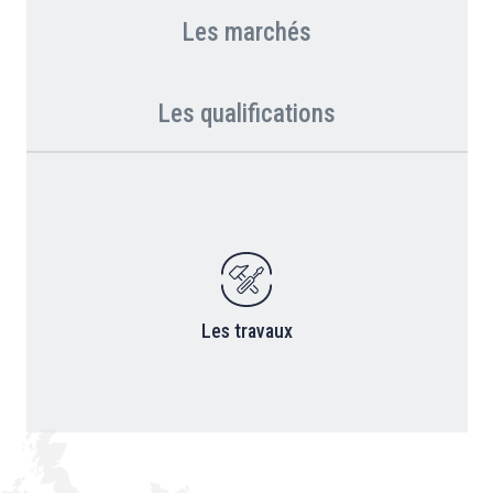
Les marchés
Les qualifications
Les travaux