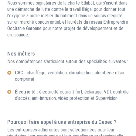
Nous sommes signataires de la charte Ethibat, qui s'inscrit dans
une démarche de lutte contre le travail illégal pour donner tout
l'oxygène à notre métier du bâtiment dans un soucis d'équité
sur un marché concurrentiel, et lauréats du réseau Entreprendre
Occitanie Garonne pour notre projet de développement et de
croissance.
Nos métiers
Nos compétences s'articulent autour des spécialités suivantes :
CVC :
chauffage, ventilation, climatisation, plomberie et air
comprimé
Électricité :
électricité courant fort, éclairage, VDI, contrôle
d'accès, anti-intrusion, vidéo protection et Supervision
Pourquoi faire appel à une entreprise du Gesec ?
Les entreprises adhérentes sont sélectionnées pour leur