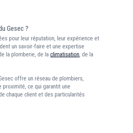
 du Gesec ?
es pour leur réputation, leur expérience et
dent un savoir-faire et une expertise
 de la plomberie, de la
climatisation
, de la
 Gesec offre un réseau de plombiers,
e proximité, ce qui garantit une
 chaque client et des particularités