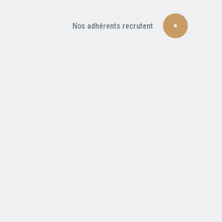
Nos adhérents recrutent