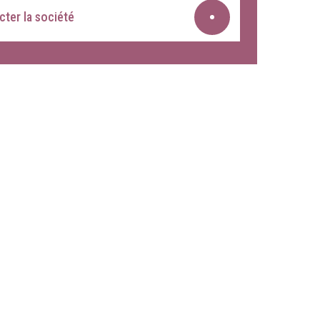
ter la société