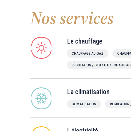
Nos services
Le chauffage
CHAUFFAGE AU GAZ
CHAUFFA
RÉGULATION / GTB / GTC - CHAUFFAG
La climatisation
CLIMATISATION
RÉGULATION 
L'électricité