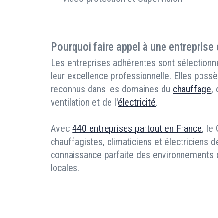
Pourquoi faire appel à une entreprise
Les entreprises adhérentes sont sélectionné
leur excellence professionnelle. Elles possè
reconnus dans les domaines du
chauffage
,
ventilation et de l'
électricité
.
Avec
440 entreprises partout en France
, le
chauffagistes, climaticiens et électriciens d
connaissance parfaite des environnements de
locales.