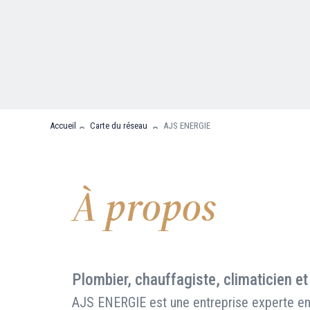
Nous contacter
FAQ
Accueil
Carte du réseau
AJS ENERGIE
À propos
Plombier, chauffagiste, climaticien et
AJS ENERGIE est une entreprise experte en 