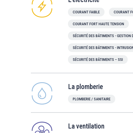
COURANT FAIBLE
COURANT F
COURANT FORT HAUTE TENSION
SÉCURITÉ DES BÂTIMENTS - GESTION
SÉCURITÉ DES BÂTIMENTS - INTRUSIO
SÉCURITÉ DES BÂTIMENTS – SSI
La plomberie
PLOMBERIE / SANITAIRE
La ventilation