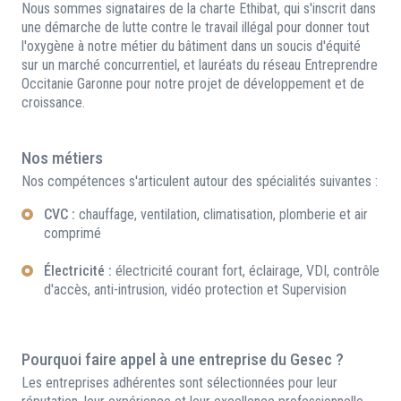
Nous sommes signataires de la charte Ethibat, qui s'inscrit dans
une démarche de lutte contre le travail illégal pour donner tout
l'oxygène à notre métier du bâtiment dans un soucis d'équité
sur un marché concurrentiel, et lauréats du réseau Entreprendre
Occitanie Garonne pour notre projet de développement et de
croissance.
Nos métiers
Nos compétences s'articulent autour des spécialités suivantes :
CVC :
chauffage, ventilation, climatisation, plomberie et air
comprimé
Électricité :
électricité courant fort, éclairage, VDI, contrôle
d'accès, anti-intrusion, vidéo protection et Supervision
Pourquoi faire appel à une entreprise du Gesec ?
Les entreprises adhérentes sont sélectionnées pour leur