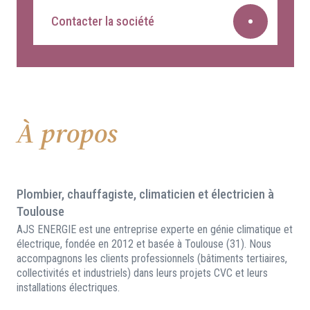
Contacter la société
À propos
Plombier, chauffagiste, climaticien et électricien à
Toulouse
AJS ENERGIE est une entreprise experte en génie climatique et
électrique, fondée en 2012 et basée à Toulouse (31). Nous
accompagnons les clients professionnels (bâtiments tertiaires,
collectivités et industriels) dans leurs projets CVC et leurs
installations électriques.