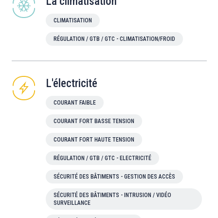
La climatisation
CLIMATISATION
RÉGULATION / GTB / GTC - CLIMATISATION/FROID
L'électricité
COURANT FAIBLE
COURANT FORT BASSE TENSION
COURANT FORT HAUTE TENSION
RÉGULATION / GTB / GTC - ELECTRICITÉ
SÉCURITÉ DES BÂTIMENTS - GESTION DES ACCÈS
SÉCURITÉ DES BÂTIMENTS - INTRUSION / VIDÉO
SURVEILLANCE