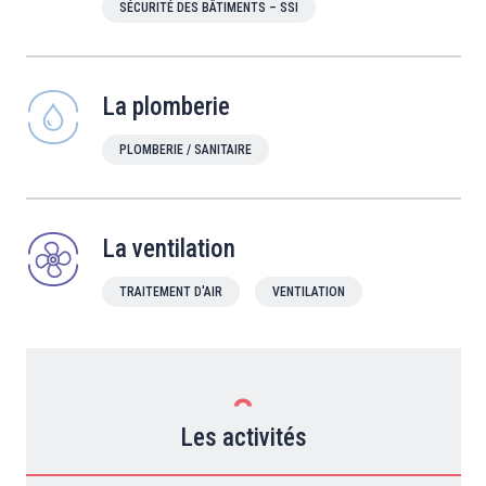
SÉCURITÉ DES BÂTIMENTS – SSI
La plomberie
PLOMBERIE / SANITAIRE
La ventilation
TRAITEMENT D'AIR
VENTILATION
Les activités