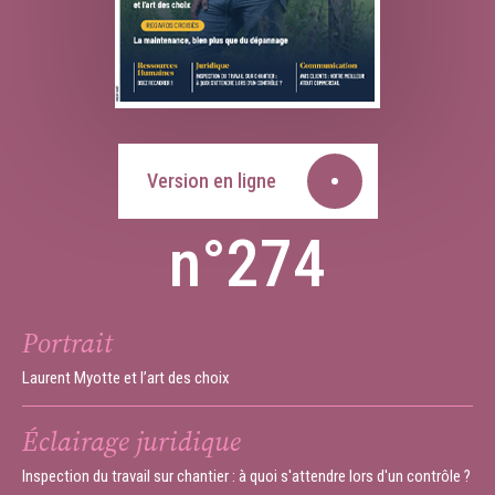
Version en ligne
n°274
Portrait
Laurent Myotte et l’art des choix
Éclairage juridique
Inspection du travail sur chantier : à quoi s'attendre lors d'un contrôle ?