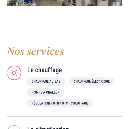
Nos services
Le chauffage
CHAUFFAGE AU GAZ
CHAUFFAGE ÉLECTRIQUE
POMPE À CHALEUR
RÉGULATION / GTB / GTC - CHAUFFAGE