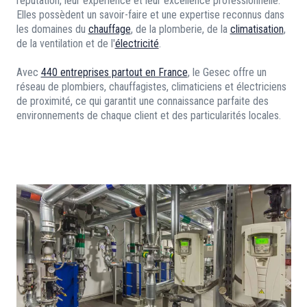
réputation, leur expérience et leur excellence professionnelle.
Elles possèdent un savoir-faire et une expertise reconnus dans
les domaines du
chauffage
, de la plomberie, de la
climatisation
,
de la ventilation et de l'
électricité
.
Avec
440 entreprises partout en France
, le Gesec offre un
réseau de plombiers, chauffagistes, climaticiens et électriciens
de proximité, ce qui garantit une connaissance parfaite des
environnements de chaque client et des particularités locales.