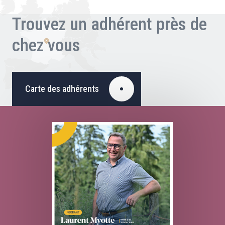
Trouvez un adhérent près de
chez vous
Carte des adhérents