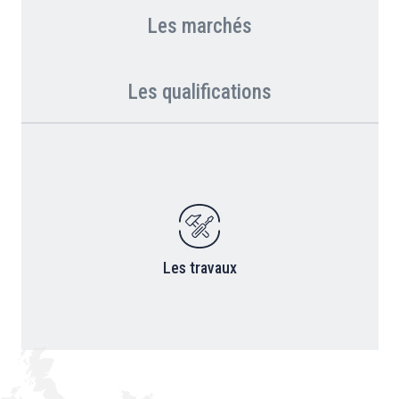
Les marchés
Les qualifications
Les travaux