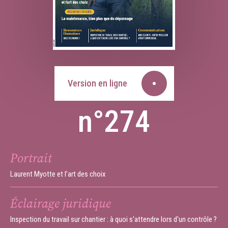
Version en ligne
n°274
Portrait
Laurent Myotte et l’art des choix
Éclairage juridique
Inspection du travail sur chantier : à quoi s'attendre lors d'un contrôle ?