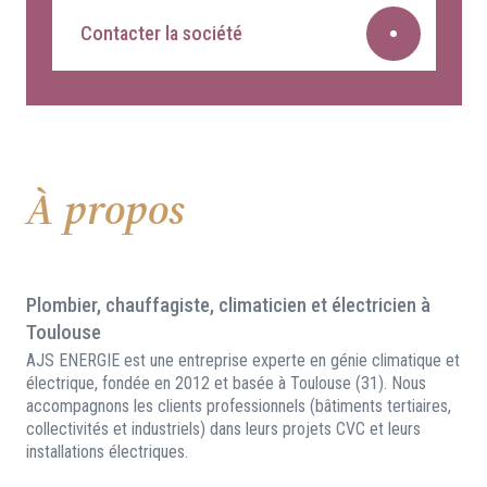
Contacter la société
À propos
Plombier, chauffagiste, climaticien et électricien à
Toulouse
AJS ENERGIE est une entreprise experte en génie climatique et
électrique, fondée en 2012 et basée à Toulouse (31). Nous
accompagnons les clients professionnels (bâtiments tertiaires,
collectivités et industriels) dans leurs projets CVC et leurs
installations électriques.