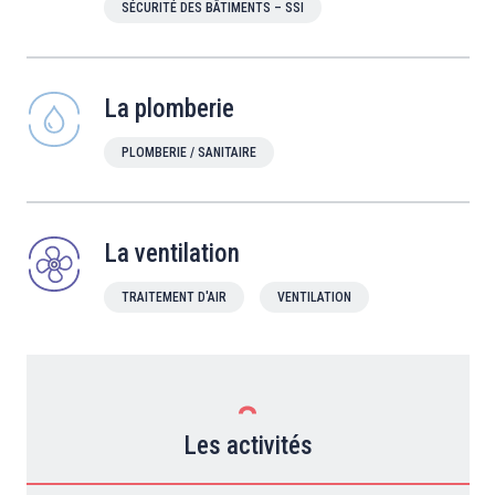
SÉCURITÉ DES BÂTIMENTS – SSI
La plomberie
PLOMBERIE / SANITAIRE
La ventilation
TRAITEMENT D'AIR
VENTILATION
Les activités