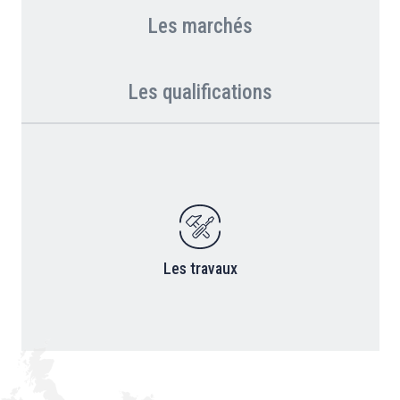
Les marchés
Les qualifications
Les travaux