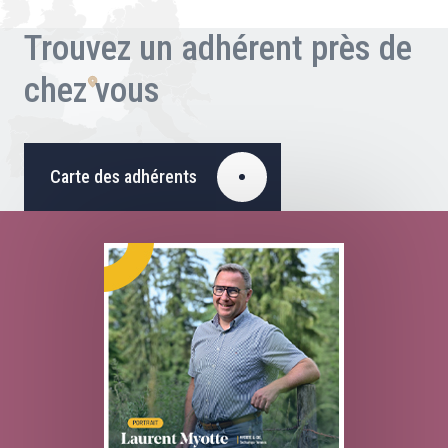
Trouvez un adhérent près de
chez vous
Carte des adhérents