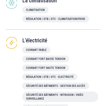
La climatisation
CLIMATISATION
RÉGULATION / GTB / GTC - CLIMATISATION/FROID
L'électricité
COURANT FAIBLE
COURANT FORT BASSE TENSION
COURANT FORT HAUTE TENSION
RÉGULATION / GTB / GTC - ELECTRICITÉ
SÉCURITÉ DES BÂTIMENTS - GESTION DES ACCÈS
SÉCURITÉ DES BÂTIMENTS - INTRUSION / VIDÉO
SURVEILLANCE