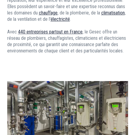
réputation, leur expérience et leur excellence professionnelle.
Elles possèdent un savoir-faire et une expertise reconnus dans
les domaines du
chauffage
, de la plomberie, de la
climatisation
,
de la ventilation et de l'
électricité
.
Avec
440 entreprises partout en France
, le Gesec offre un
réseau de plombiers, chauffagistes, climaticiens et électriciens
de proximité, ce qui garantit une connaissance parfaite des
environnements de chaque client et des particularités locales.