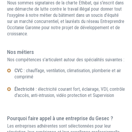
Nous sommes signataires de la charte Ethibat, qui s'inscrit dans
une démarche de lutte contre le travail illégal pour donner tout
l'oxygène à notre métier du bâtiment dans un soucis d'équité
sur un marché concurrentiel, et lauréats du réseau Entreprendre
Occitanie Garonne pour notre projet de développement et de
croissance.
Nos métiers
Nos compétences s'articulent autour des spécialités suivantes :
CVC :
chauffage, ventilation, climatisation, plomberie et air
comprimé
Électricité :
électricité courant fort, éclairage, VDI, contrôle
d'accès, anti-intrusion, vidéo protection et Supervision
Pourquoi faire appel à une entreprise du Gesec ?
Les entreprises adhérentes sont sélectionnées pour leur