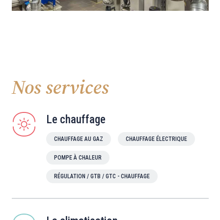
Nos services
Le chauffage
CHAUFFAGE AU GAZ
CHAUFFAGE ÉLECTRIQUE
POMPE À CHALEUR
RÉGULATION / GTB / GTC - CHAUFFAGE