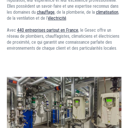
réputation, leur expérience et leur excellence professionnelle.
Elles possèdent un savoir-faire et une expertise reconnus dans
les domaines du
chauffage
, de la plomberie, de la
climatisation
,
de la ventilation et de l'
électricité
.
Avec
440 entreprises partout en France
, le Gesec offre un
réseau de plombiers, chauffagistes, climaticiens et électriciens
de proximité, ce qui garantit une connaissance parfaite des
environnements de chaque client et des particularités locales.