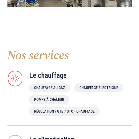
Nos services
Le chauffage
CHAUFFAGE AU GAZ
CHAUFFAGE ÉLECTRIQUE
POMPE À CHALEUR
RÉGULATION / GTB / GTC - CHAUFFAGE