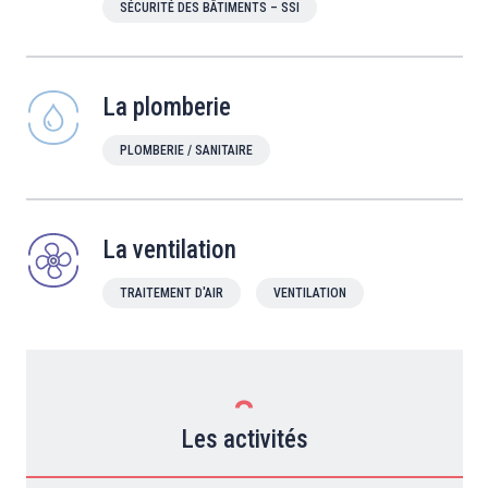
SÉCURITÉ DES BÂTIMENTS – SSI
La plomberie
PLOMBERIE / SANITAIRE
La ventilation
TRAITEMENT D'AIR
VENTILATION
Les activités