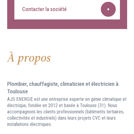
Contacter la société
À propos
Plombier, chauffagiste, climaticien et électricien à
Toulouse
AJS ENERGIE est une entreprise experte en génie climatique et
électrique, fondée en 2012 et basée à Toulouse (31). Nous
accompagnons les clients professionnels (bâtiments tertiaires,
collectivités et industriels) dans leurs projets CVC et leurs
installations électriques.