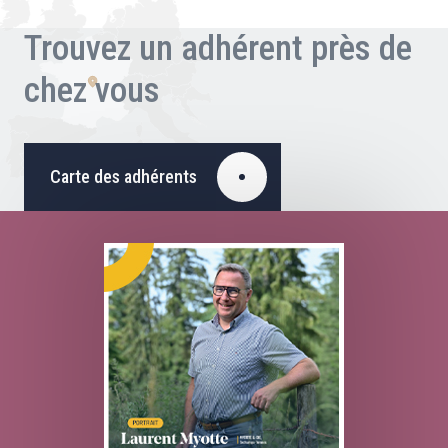
Trouvez un adhérent près de
chez vous
Carte des adhérents