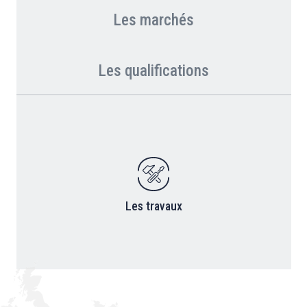
Les marchés
Les qualifications
Les travaux