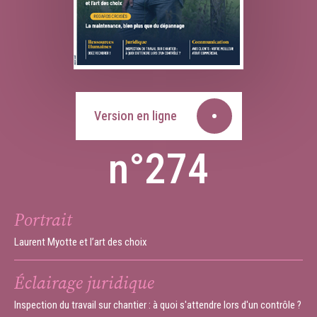
Version en ligne
n°274
Portrait
Laurent Myotte et l’art des choix
Éclairage juridique
Inspection du travail sur chantier : à quoi s'attendre lors d'un contrôle ?