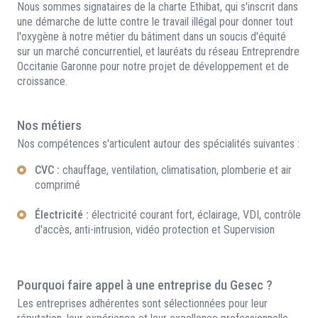
Nous sommes signataires de la charte Ethibat, qui s'inscrit dans
une démarche de lutte contre le travail illégal pour donner tout
l'oxygène à notre métier du bâtiment dans un soucis d'équité
sur un marché concurrentiel, et lauréats du réseau Entreprendre
Occitanie Garonne pour notre projet de développement et de
croissance.
Nos métiers
Nos compétences s'articulent autour des spécialités suivantes :
CVC :
chauffage, ventilation, climatisation, plomberie et air
comprimé
Électricité :
électricité courant fort, éclairage, VDI, contrôle
d'accès, anti-intrusion, vidéo protection et Supervision
Pourquoi faire appel à une entreprise du Gesec ?
Les entreprises adhérentes sont sélectionnées pour leur