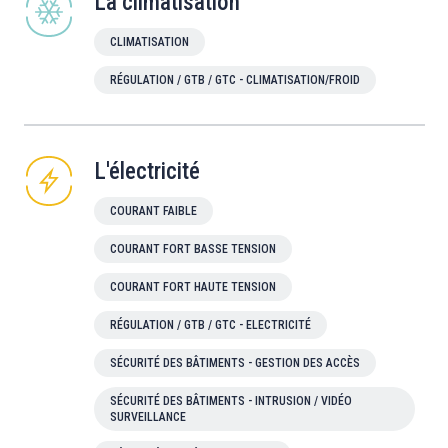
La climatisation
CLIMATISATION
RÉGULATION / GTB / GTC - CLIMATISATION/FROID
L'électricité
COURANT FAIBLE
COURANT FORT BASSE TENSION
COURANT FORT HAUTE TENSION
RÉGULATION / GTB / GTC - ELECTRICITÉ
SÉCURITÉ DES BÂTIMENTS - GESTION DES ACCÈS
SÉCURITÉ DES BÂTIMENTS - INTRUSION / VIDÉO
SURVEILLANCE