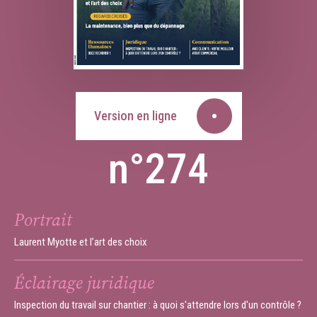
Version en ligne
n°274
Portrait
Laurent Myotte et l’art des choix
Éclairage juridique
Inspection du travail sur chantier : à quoi s'attendre lors d'un contrôle ?