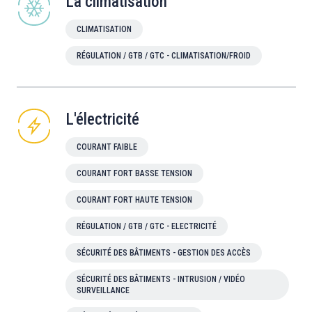
La climatisation
CLIMATISATION
RÉGULATION / GTB / GTC - CLIMATISATION/FROID
L'électricité
COURANT FAIBLE
COURANT FORT BASSE TENSION
COURANT FORT HAUTE TENSION
RÉGULATION / GTB / GTC - ELECTRICITÉ
SÉCURITÉ DES BÂTIMENTS - GESTION DES ACCÈS
SÉCURITÉ DES BÂTIMENTS - INTRUSION / VIDÉO
SURVEILLANCE