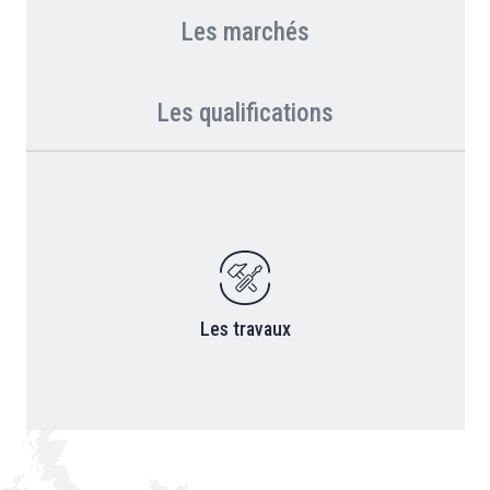
Les marchés
Les qualifications
Les travaux