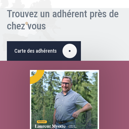
Trouvez un adhérent près de
chez vous
Carte des adhérents