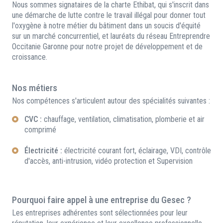
Nous sommes signataires de la charte Ethibat, qui s'inscrit dans
une démarche de lutte contre le travail illégal pour donner tout
l'oxygène à notre métier du bâtiment dans un soucis d'équité
sur un marché concurrentiel, et lauréats du réseau Entreprendre
Occitanie Garonne pour notre projet de développement et de
croissance.
Nos métiers
Nos compétences s'articulent autour des spécialités suivantes :
CVC :
chauffage, ventilation, climatisation, plomberie et air
comprimé
Électricité :
électricité courant fort, éclairage, VDI, contrôle
d'accès, anti-intrusion, vidéo protection et Supervision
Pourquoi faire appel à une entreprise du Gesec ?
Les entreprises adhérentes sont sélectionnées pour leur