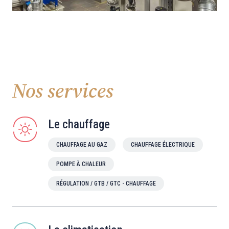
Nos services
Le chauffage
CHAUFFAGE AU GAZ
CHAUFFAGE ÉLECTRIQUE
POMPE À CHALEUR
RÉGULATION / GTB / GTC - CHAUFFAGE