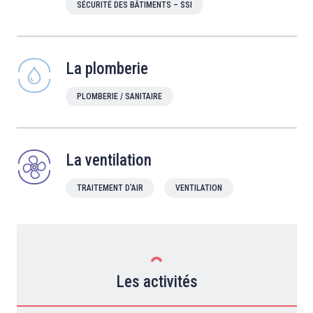
SÉCURITÉ DES BÂTIMENTS – SSI
La plomberie
PLOMBERIE / SANITAIRE
La ventilation
TRAITEMENT D'AIR
VENTILATION
Les activités