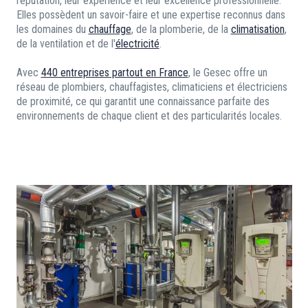
réputation, leur expérience et leur excellence professionnelle.
Elles possèdent un savoir-faire et une expertise reconnus dans
les domaines du
chauffage
, de la plomberie, de la
climatisation
,
de la ventilation et de l'
électricité
.
Avec
440 entreprises partout en France
, le Gesec offre un
réseau de plombiers, chauffagistes, climaticiens et électriciens
de proximité, ce qui garantit une connaissance parfaite des
environnements de chaque client et des particularités locales.