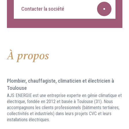
Contacter la société
À propos
Plombier, chauffagiste, climaticien et électricien à
Toulouse
AJS ENERGIE est une entreprise experte en génie climatique et
électrique, fondée en 2012 et basée à Toulouse (31). Nous
accompagnons les clients professionnels (bâtiments tertiaires,
collectivités et industriels) dans leurs projets CVC et leurs
installations électriques.